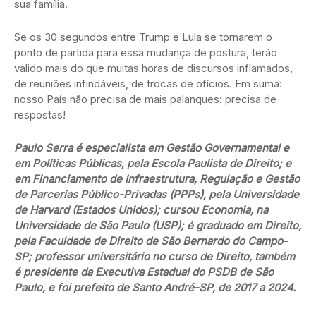
sua família.
Se os 30 segundos entre Trump e Lula se tornarem o
ponto de partida para essa mudança de postura, terão
valido mais do que muitas horas de discursos inflamados,
de reuniões infindáveis, de trocas de ofícios. Em suma:
nosso País não precisa de mais palanques: precisa de
respostas!
Paulo Serra é especialista em Gestão Governamental e
em Políticas Públicas, pela Escola Paulista de Direito; e
em Financiamento de Infraestrutura, Regulação e Gestão
de Parcerias Público-Privadas (PPPs), pela Universidade
de Harvard (Estados Unidos); cursou Economia, na
Universidade de São Paulo (USP); é graduado em Direito,
pela Faculdade de Direito de São Bernardo do Campo-
SP; professor universitário no curso de Direito, também
é presidente da Executiva Estadual do PSDB de São
Paulo, e foi prefeito de Santo André-SP, de 2017 a 2024.