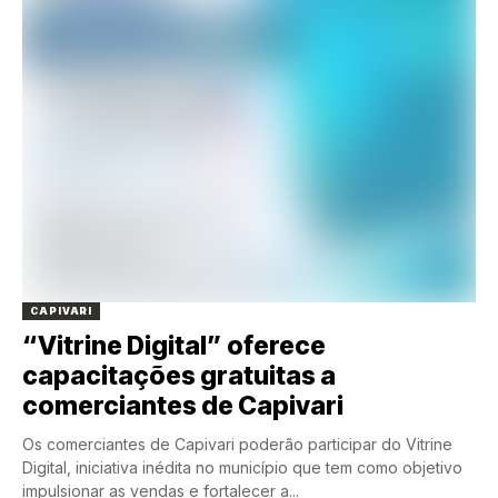
CAPIVARI
“Vitrine Digital” oferece
capacitações gratuitas a
comerciantes de Capivari
Os comerciantes de Capivari poderão participar do Vitrine
Digital, iniciativa inédita no município que tem como objetivo
impulsionar as vendas e fortalecer a...