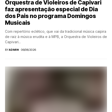
Orquestra de Violeiros de Capivari
faz apresentação especial de Dia
dos Pais no programa Domingos
Musicais
Com repertório eclético, que vai da tradicional música caipira
de raiz à música erudita e à MPB, a Orquestra de Violeiros de
Capivari...
BY
ADMIN
06/08/2026