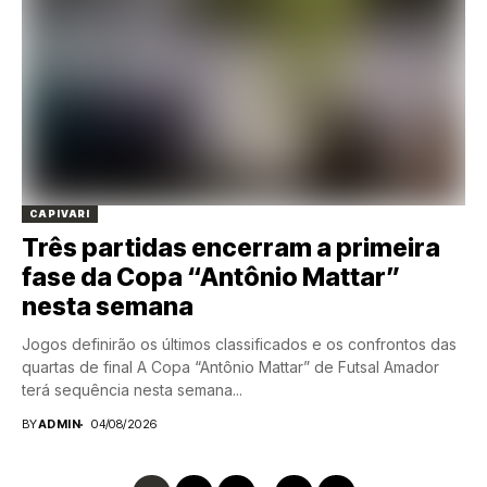
CAPIVARI
Três partidas encerram a primeira
fase da Copa “Antônio Mattar”
nesta semana
Jogos definirão os últimos classificados e os confrontos das
quartas de final A Copa “Antônio Mattar” de Futsal Amador
terá sequência nesta semana...
BY
ADMIN
04/08/2026