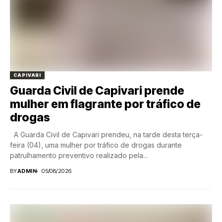
CAPIVARI
Guarda Civil de Capivari prende
mulher em flagrante por tráfico de
drogas
A Guarda Civil de Capivari prendeu, na tarde desta terça-
feira (04), uma mulher por tráfico de drogas durante
patrulhamento preventivo realizado pela...
BY
ADMIN
05/08/2026