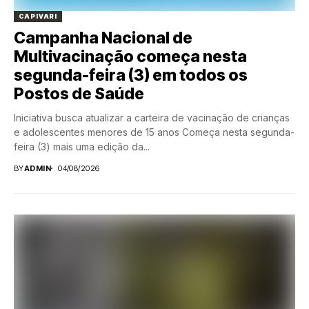
CAPIVARI
Campanha Nacional de
Multivacinação começa nesta
segunda-feira (3) em todos os
Postos de Saúde
Iniciativa busca atualizar a carteira de vacinação de crianças
e adolescentes menores de 15 anos Começa nesta segunda-
feira (3) mais uma edição da...
BY
ADMIN
04/08/2026