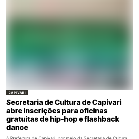
CAPIVARI
Secretaria de Cultura de Capivari
abre inscrições para oficinas
gratuitas de hip-hop e flashback
dance
A Prefeitura de Capivari, por meio da Secretaria de Cultura,