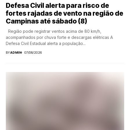
Defesa Civil alerta para risco de
fortes rajadas de vento na região de
Campinas até sábado (8)
Região pode registrar ventos acima de 80 km/h,
acompanhados por chuva forte e descargas elétricas A
Defesa Civil Estadual alerta a população...
BY
ADMIN
07/08/2026