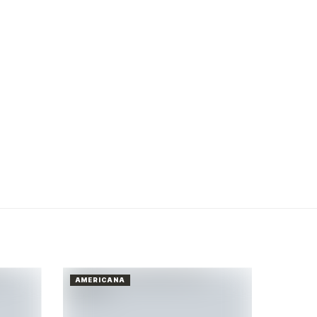
AMERICANA