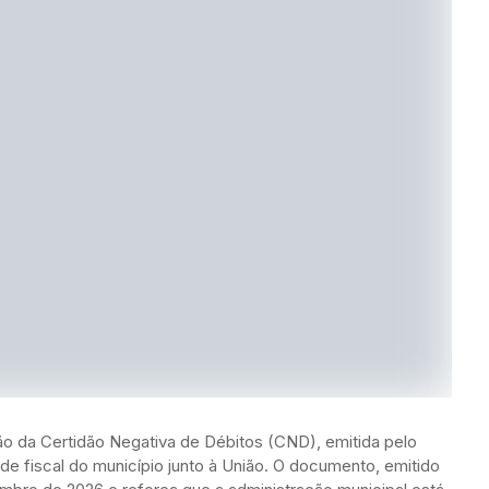
o da Certidão Negativa de Débitos (CND), emitida pelo
de fiscal do município junto à União. O documento, emitido