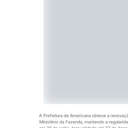
A Prefeitura de Americana obteve a renovaçã
Ministério da Fazenda, mantendo a regularida