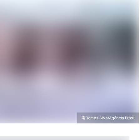
© Tomaz Silva/Agência Brasil