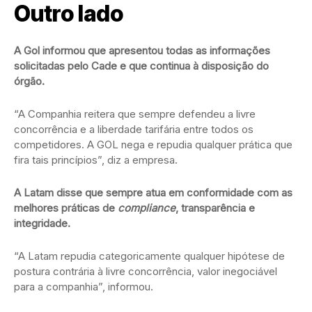
Outro lado
A Gol informou que apresentou todas as informações
solicitadas pelo Cade e que continua à disposição do
órgão.
“A Companhia reitera que sempre defendeu a livre
concorrência e a liberdade tarifária entre todos os
competidores. A GOL nega e repudia qualquer prática que
fira tais princípios”, diz a empresa.
A Latam disse que sempre atua em conformidade com as
melhores práticas de
compliance
, transparência e
integridade.
“A Latam repudia categoricamente qualquer hipótese de
postura contrária à livre concorrência, valor inegociável
para a companhia”, informou.