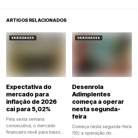
ARTIGOS RELACIONADOS
VARIEDADES
VARIEDADES
Expectativa do
Desenrola
mercado para
Adimplentes
inflação de 2026
começa a operar
cai para 5,02%
nesta segunda-
feira
Pela sexta semana
consecutiva, o mercado
Começa nesta segunda-feira
financeiro revê para baixo
(10) a operação do