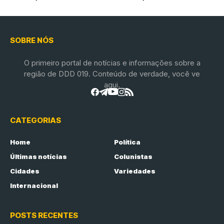
SOBRE NÓS
O primeiro portal de notícias e informações sobre a
região de DDD 019. Conteúdo de verdade, você ve
aqui.
CATEGORIAS
Home
Política
Últimas notícias
Colunistas
Cidades
Variedades
Internacional
POSTS RECENTES