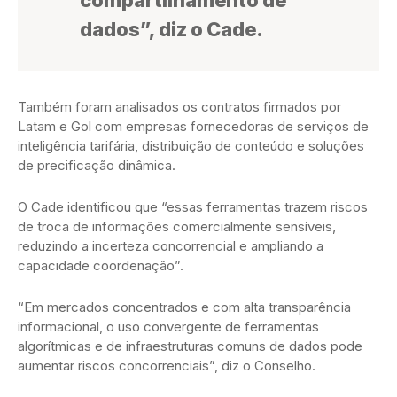
compartilhamento de
dados”, diz o Cade.
Também foram analisados os contratos firmados por
Latam e Gol com empresas fornecedoras de serviços de
inteligência tarifária, distribuição de conteúdo e soluções
de precificação dinâmica.
O Cade identificou que “essas ferramentas trazem riscos
de troca de informações comercialmente sensíveis,
reduzindo a incerteza concorrencial e ampliando a
capacidade coordenação”.
“Em mercados concentrados e com alta transparência
informacional, o uso convergente de ferramentas
algorítmicas e de infraestruturas comuns de dados pode
aumentar riscos concorrenciais”, diz o Conselho.