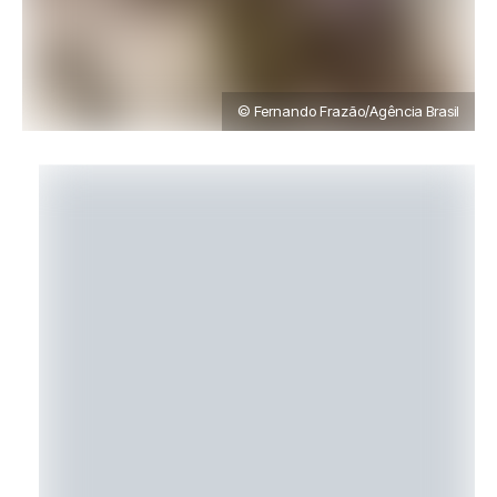
© Fernando Frazão/Agência Brasil