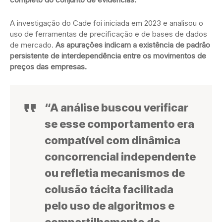
A investigação do Cade foi iniciada em 2023 e analisou o
uso de ferramentas de precificação e de bases de dados
de mercado.
As apurações indicam a existência de padrão
persistente de interdependência entre os movimentos de
preços das empresas.
“A análise buscou verificar
se esse comportamento era
compatível com dinâmica
concorrencial independente
ou refletia mecanismos de
colusão tácita facilitada
pelo uso de algoritmos e