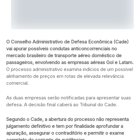
O Conselho Administrativo de Defesa Econômica (Cade)
vai apurar possíveis condutas anticoncorrenciais no
mercado brasileiro de transporte aéreo doméstico de
passageiros, envolvendo as empresas aéreas Gol e Latam.
O processo administrativo examina indícios de um possível
alinhamento de preços em rotas de elevada relevância
comercial.
As duas empresas serão notificadas para apresentar suas
defesa. A decisão final caberá ao Tribunal do Cade.
Segundo o Cade, a abertura do processo não representa
julgamento definitivo e tem por finalidade aprofundar a
apuração, assegurar o contraditório e permitir o exame
completo do conjunto de evidências.