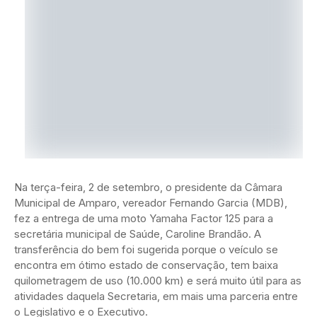
Na terça-feira, 2 de setembro, o presidente da Câmara
Municipal de Amparo, vereador Fernando Garcia (MDB),
fez a entrega de uma moto Yamaha Factor 125 para a
secretária municipal de Saúde, Caroline Brandão. A
transferência do bem foi sugerida porque o veículo se
encontra em ótimo estado de conservação, tem baixa
quilometragem de uso (10.000 km) e será muito útil para as
atividades daquela Secretaria, em mais uma parceria entre
o Legislativo e o Executivo.