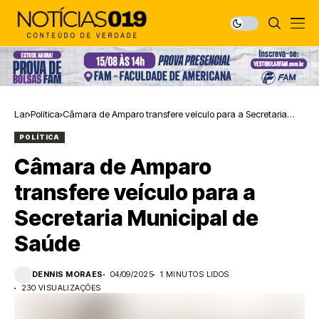
Lar
Política
Câmara de Amparo transfere veículo para a Secretaria
Municipal de Saúde
POLÍTICA
Câmara de Amparo
transfere veículo para a
Secretaria Municipal de
Saúde
DENNIS MORAES
04/09/2025
1 MINUTOS LIDOS
230 VISUALIZAÇÕES