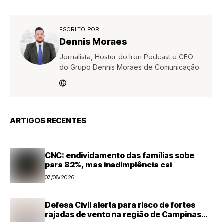
ESCRITO POR
Dennis Moraes
Jornalista, Hoster do Iron Podcast e CEO
do Grupo Dennis Moraes de Comunicação
ARTIGOS RECENTES
CNC: endividamento das famílias sobe
para 82%, mas inadimplência cai
07/08/2026
Defesa Civil alerta para risco de fortes
rajadas de vento na região de Campinas