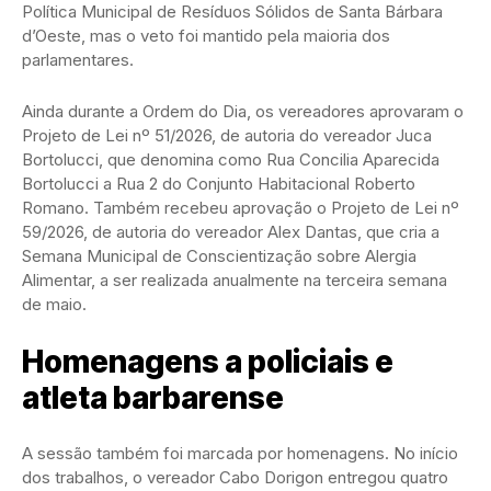
Política Municipal de Resíduos Sólidos de Santa Bárbara
d’Oeste, mas o veto foi mantido pela maioria dos
parlamentares.
Ainda durante a Ordem do Dia, os vereadores aprovaram o
Projeto de Lei nº 51/2026, de autoria do vereador Juca
Bortolucci, que denomina como Rua Concilia Aparecida
Bortolucci a Rua 2 do Conjunto Habitacional Roberto
Romano. Também recebeu aprovação o Projeto de Lei nº
59/2026, de autoria do vereador Alex Dantas, que cria a
Semana Municipal de Conscientização sobre Alergia
Alimentar, a ser realizada anualmente na terceira semana
de maio.
Homenagens a policiais e
atleta barbarense
A sessão também foi marcada por homenagens. No início
dos trabalhos, o vereador Cabo Dorigon entregou quatro