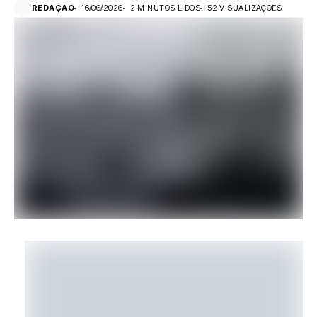
REDAÇÃO
16/06/2026
2 MINUTOS LIDOS
52 VISUALIZAÇÕES