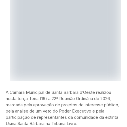
A Câmara Municipal de Santa Bárbara d’Oeste realizou
nesta terça-feira (16) a 22ª Reunião Ordinária de 2026,
marcada pela aprovação de projetos de interesse público,
pela análise de um veto do Poder Executivo e pela
participação de representantes da comunidade da extinta
Usina Santa Bárbara na Tribuna Livre.