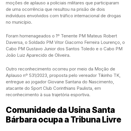
moções de aplauso a policiais militares que participaram
de uma ocorrência que resultou na prisão de dois
indivíduos envolvidos com tráfico internacional de drogas
no município.
Foram homenageados o 1º Tenente PM Mateus Robert
Daversa, o Soldado PM Vitor Giacomo Ferreira Lourenço, o
Cabo PM Gustavo Junior dos Santos Toledo e o Cabo PM
João Luiz Aparecido de Oliveira.
Outro reconhecimento ocorreu por meio da Moção de
Aplauso nº 531/2023, proposta pelo vereador Tikinho TK,
entregue ao jogador Giovane Santana do Nascimento,
atacante do Sport Club Corinthians Paulista, em
reconhecimento à sua trajetória esportiva.
Comunidade da Usina Santa
Bárbara ocupa a Tribuna Livre