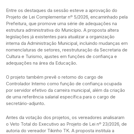
Entre os destaques da sessão esteve a aprovação do
Projeto de Lei Complementar nº 5/2026, encaminhado pela
Prefeitura, que promove uma série de adequações na
estrutura administrativa do Município. A proposta altera
legislações já existentes para atualizar a organização
interna da Administração Municipal, incluindo mudanças em
nomenclaturas de setores, reestruturação da Secretaria de
Cultura e Turismo, ajustes em funções de confiança e
adequações na área da Educação.
O projeto também prevê o retorno do cargo de
Controlador Interno como função de confiança ocupada
por servidor efetivo da carreira municipal, além da criação
de uma referência salarial específica para o cargo de
secretário-adjunto.
Antes da votação dos projetos, os vereadores analisaram
o Veto Total do Executivo ao Projeto de Lei nº 23/2026, de
autoria do vereador Tikinho TK. A proposta instituía a