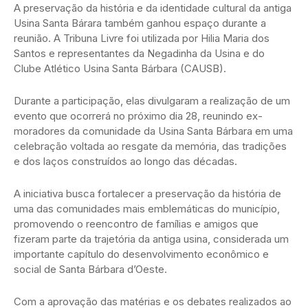
A preservação da história e da identidade cultural da antiga
Usina Santa Bárara também ganhou espaço durante a
reunião. A Tribuna Livre foi utilizada por Hilia Maria dos
Santos e representantes da Negadinha da Usina e do
Clube Atlético Usina Santa Bárbara (CAUSB).
Durante a participação, elas divulgaram a realização de um
evento que ocorrerá no próximo dia 28, reunindo ex-
moradores da comunidade da Usina Santa Bárbara em uma
celebração voltada ao resgate da memória, das tradições
e dos laços construídos ao longo das décadas.
A iniciativa busca fortalecer a preservação da história de
uma das comunidades mais emblemáticas do município,
promovendo o reencontro de famílias e amigos que
fizeram parte da trajetória da antiga usina, considerada um
importante capítulo do desenvolvimento econômico e
social de Santa Bárbara d’Oeste.
Com a aprovação das matérias e os debates realizados ao