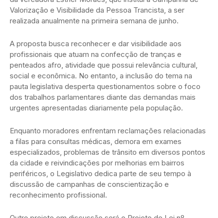
Valorização e Visibilidade da Pessoa Trancista, a ser
realizada anualmente na primeira semana de junho.
A proposta busca reconhecer e dar visibilidade aos
profissionais que atuam na confecção de tranças e
penteados afro, atividade que possui relevância cultural,
social e econômica. No entanto, a inclusão do tema na
pauta legislativa desperta questionamentos sobre o foco
dos trabalhos parlamentares diante das demandas mais
urgentes apresentadas diariamente pela população.
Enquanto moradores enfrentam reclamações relacionadas
a filas para consultas médicas, demora em exames
especializados, problemas de trânsito em diversos pontos
da cidade e reivindicações por melhorias em bairros
periféricos, o Legislativo dedica parte de seu tempo à
discussão de campanhas de conscientização e
reconhecimento profissional.
Outro projeto em discussão será o Projeto de Lei nº