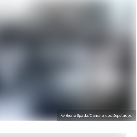
© Bruno Spada/Câmara dos Deputados