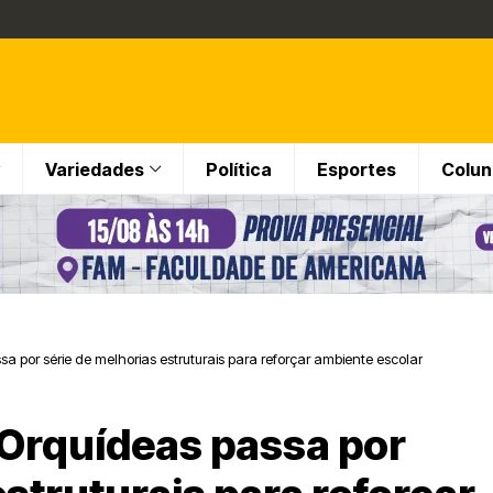
Variedades
Política
Esportes
Colun
 por série de melhorias estruturais para reforçar ambiente escolar
 Orquídeas passa por