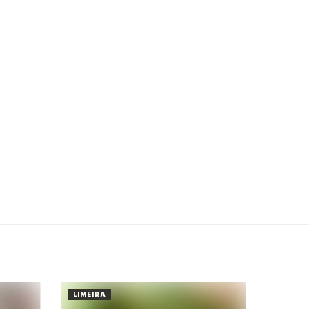
LIMEIRA