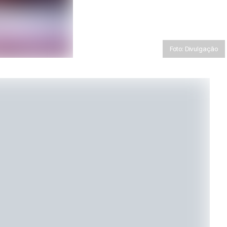
Foto: Divulgação