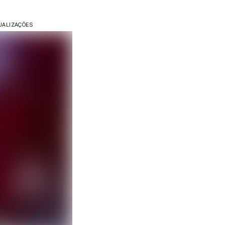
SUALIZAÇÕES