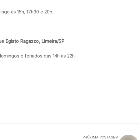
ingo às 15h, 17h30 e 20h.
ue Egisto Ragazzo, Limeira/SP
domingos e feriados das 14h às 22h
PRÓXIMA POSTAGEM