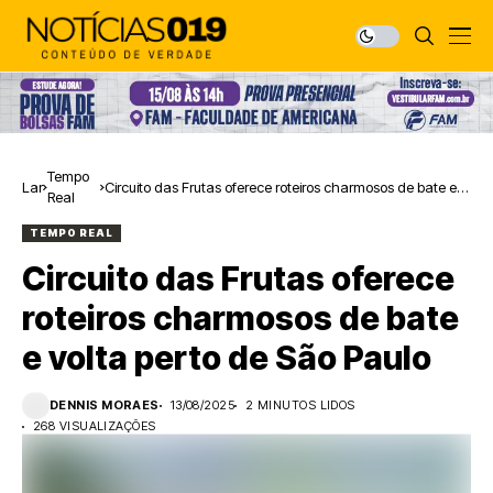
Tempo
Lar
Circuito das Frutas oferece roteiros charmosos de bate e
Real
volta perto de São Paulo
TEMPO REAL
Circuito das Frutas oferece
roteiros charmosos de bate
e volta perto de São Paulo
DENNIS MORAES
13/08/2025
2 MINUTOS LIDOS
268 VISUALIZAÇÕES