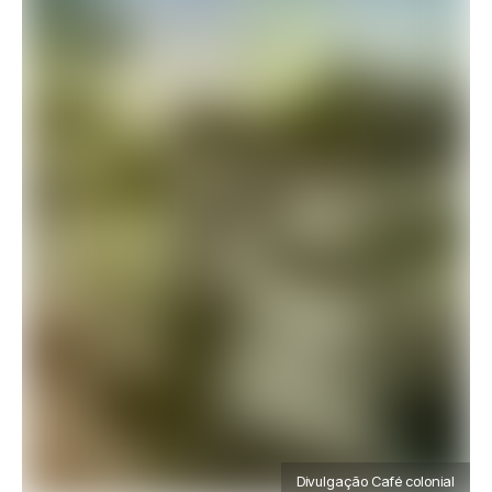
Divulgação Café colonial