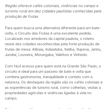
Região oferece cafés coloniais, vivências no campo e
turismo rural em dez cidades paulistas conhecidas pela
produção de frutas
Para quem busca uma alternativa diferente para um bate-
volta, o Circuito das Frutas é uma excelente pedida.
Localizado nos arredores da capital paulista, o roteiro
reúne dez cidades reconhecidas pela forte produção de
frutas de mesa: Atibaia, Indaiatuba, Itatiba, Itupeva, Jarinu,
Jundiaí, Louveira, Morungaba, Valinhos e Vinhedo.
Com fácil acesso para quem está na Grande São Paulo, o
circuito é ideal para um passeio de bate e volta que
combina gastronomia, tranquilidade e contato com a
natureza. Os destaques da região são os cafés coloniais e
as experiências de turismo rural, como colheitas, visitas a
propriedades agrícolas e vivências ligadas à vida no
campo.