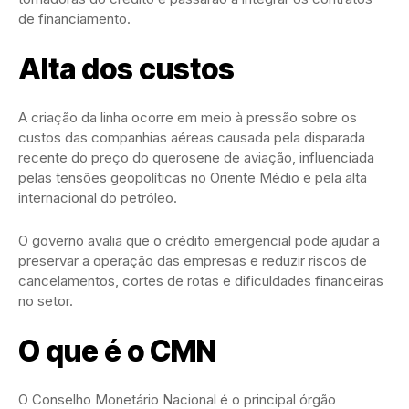
de financiamento.
Alta dos custos
A criação da linha ocorre em meio à pressão sobre os
custos das companhias aéreas causada pela disparada
recente do preço do querosene de aviação, influenciada
pelas tensões geopolíticas no Oriente Médio e pela alta
internacional do petróleo.
O governo avalia que o crédito emergencial pode ajudar a
preservar a operação das empresas e reduzir riscos de
cancelamentos, cortes de rotas e dificuldades financeiras
no setor.
O que é o CMN
O Conselho Monetário Nacional é o principal órgão