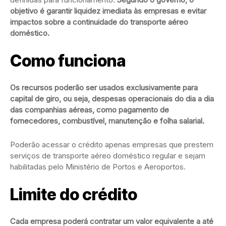
objetivo é garantir liquidez imediata às empresas e evitar
impactos sobre a continuidade do transporte aéreo
doméstico.
Como funciona
Os recursos poderão ser usados exclusivamente para
capital de giro, ou seja, despesas operacionais do dia a dia
das companhias aéreas, como pagamento de
fornecedores, combustível, manutenção e folha salarial.
Poderão acessar o crédito apenas empresas que prestem
serviços de transporte aéreo doméstico regular e sejam
habilitadas pelo Ministério de Portos e Aeroportos.
Limite do crédito
Cada empresa poderá contratar um valor equivalente a até