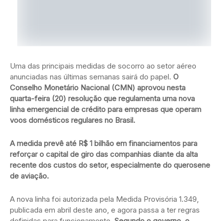
Uma das principais medidas de socorro ao setor aéreo
anunciadas nas últimas semanas sairá do papel.
O
Conselho Monetário Nacional (CMN) aprovou nesta
quarta-feira (20) resolução que regulamenta uma nova
linha emergencial de crédito para empresas que operam
voos domésticos regulares no Brasil.
A medida prevê até R$ 1 bilhão em financiamentos para
reforçar o capital de giro das companhias diante da alta
recente dos custos do setor, especialmente do querosene
de aviação.
A nova linha foi autorizada pela Medida Provisória 1.349,
publicada em abril deste ano, e agora passa a ter regras
definidas para funcionamento.
Segundo o governo, o