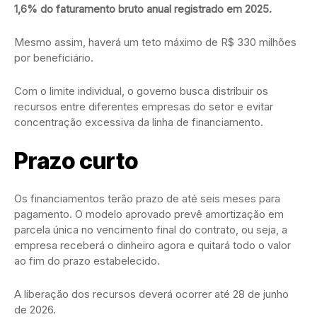
1,6% do faturamento bruto anual registrado em 2025.
Mesmo assim, haverá um teto máximo de R$ 330 milhões
por beneficiário.
Com o limite individual, o governo busca distribuir os
recursos entre diferentes empresas do setor e evitar
concentração excessiva da linha de financiamento.
Prazo curto
Os financiamentos terão prazo de até seis meses para
pagamento. O modelo aprovado prevê amortização em
parcela única no vencimento final do contrato, ou seja, a
empresa receberá o dinheiro agora e quitará todo o valor
ao fim do prazo estabelecido.
A liberação dos recursos deverá ocorrer até 28 de junho
de 2026.