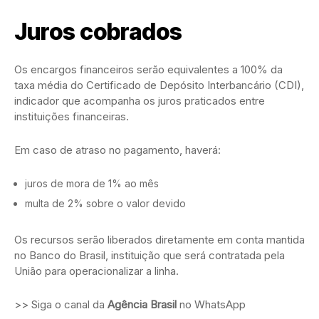
Juros cobrados
Os encargos financeiros serão equivalentes a 100% da
taxa média do Certificado de Depósito Interbancário (CDI),
indicador que acompanha os juros praticados entre
instituições financeiras.
Em caso de atraso no pagamento, haverá:
juros de mora de 1% ao mês
multa de 2% sobre o valor devido
Os recursos serão liberados diretamente em conta mantida
no Banco do Brasil, instituição que será contratada pela
União para operacionalizar a linha.
>> Siga o canal da
Agência Brasil
no WhatsApp