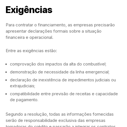
Exigências
Para contratar o financiamento, as empresas precisarão
apresentar declarações formais sobre a situação
financeira e operacional.
Entre as exigências estão:
comprovação dos impactos da alta do combustível;
demonstração de necessidade da linha emergencial;
declaração de inexistência de impedimentos judiciais ou
extrajudiciais;
compatibilidade entre previsão de receitas e capacidade
de pagamento.
Segundo a resolução, todas as informações fornecidas
serão de responsabilidade exclusiva das empresas
tomadoras do crédito e passarão a integrar os contratos