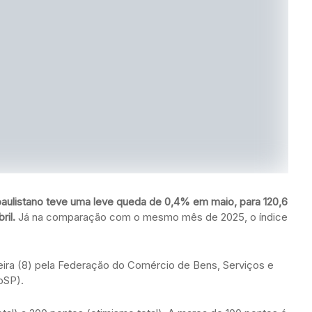
paulistano teve uma leve queda de 0,4% em maio, para 120,6
ril.
Já na comparação com o mesmo mês de 2025, o índice
ira (8) pela Federação do Comércio de Bens, Serviços e
oSP).