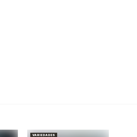
VARIEDADES