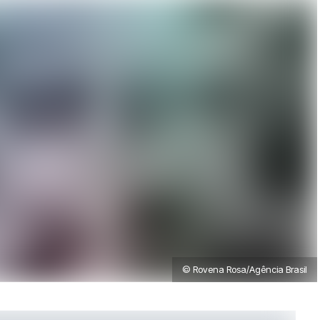
© Rovena Rosa/Agência Brasil