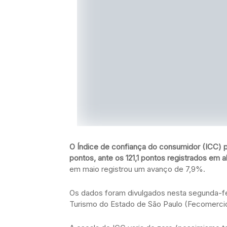
O Índice de confiança do consumidor (ICC) 
pontos, ante os 121,1 pontos registrados em ab
em maio registrou um avanço de 7,9%.
Os dados foram divulgados nesta segunda-fe
Turismo do Estado de São Paulo (Fecomerci