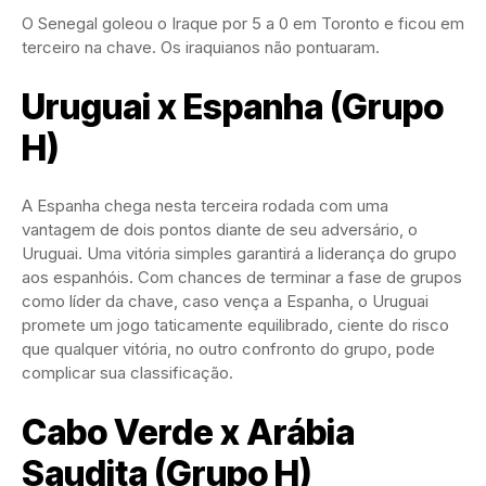
O Senegal goleou o Iraque por 5 a 0 em Toronto e ficou em
terceiro na chave. Os iraquianos não pontuaram.
Uruguai x Espanha (Grupo
H)
A Espanha chega nesta terceira rodada com uma
vantagem de dois pontos diante de seu adversário, o
Uruguai. Uma vitória simples garantirá a liderança do grupo
aos espanhóis. Com chances de terminar a fase de grupos
como líder da chave, caso vença a Espanha, o Uruguai
promete um jogo taticamente equilibrado, ciente do risco
que qualquer vitória, no outro confronto do grupo, pode
complicar sua classificação.
Cabo Verde x Arábia
Saudita (Grupo H)