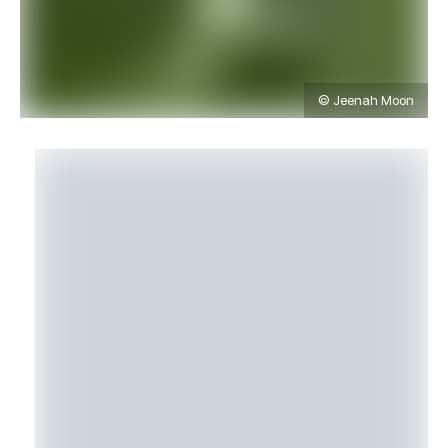
© Jeenah Moon