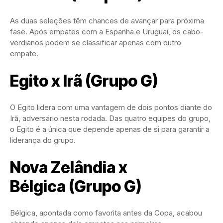
As duas seleções têm chances de avançar para próxima
fase. Após empates com a Espanha e Uruguai, os cabo-
verdianos podem se classificar apenas com outro
empate.
Egito x Irã (Grupo G)
O Egito lidera com uma vantagem de dois pontos diante do
Irã, adversário nesta rodada. Das quatro equipes do grupo,
o Egito é a única que depende apenas de si para garantir a
liderança do grupo.
Nova Zelândia x
Bélgica (Grupo G)
Bélgica, apontada como favorita antes da Copa, acabou