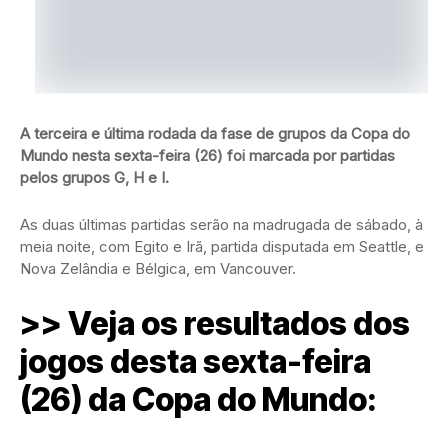
A terceira e última rodada da fase de grupos da Copa do
Mundo nesta sexta-feira (26) foi marcada por partidas
pelos grupos G, H e I.
As duas últimas partidas serão na madrugada de sábado, à
meia noite, com Egito e Irã, partida disputada em Seattle, e
Nova Zelândia e Bélgica, em Vancouver.
>> Veja os resultados dos
jogos desta sexta-feira
(26) da Copa do Mundo: