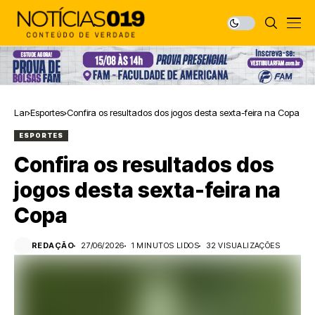
Lar
Esportes
Confira os resultados dos jogos desta sexta-feira na Copa
ESPORTES
Confira os resultados dos
jogos desta sexta-feira na
Copa
REDAÇÃO
27/06/2026
1 MINUTOS LIDOS
32 VISUALIZAÇÕES