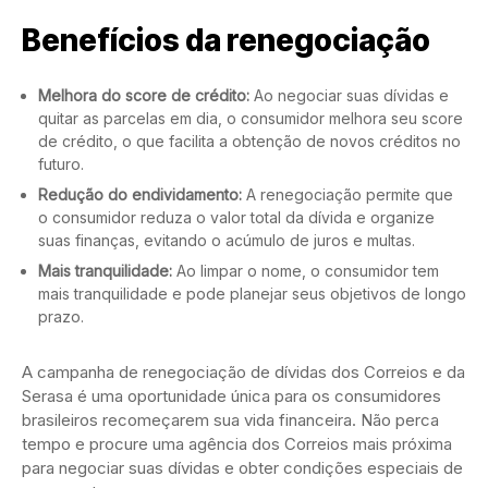
Benefícios da renegociação
Melhora do score de crédito:
Ao negociar suas dívidas e
quitar as parcelas em dia, o consumidor melhora seu score
de crédito, o que facilita a obtenção de novos créditos no
futuro.
Redução do endividamento:
A renegociação permite que
o consumidor reduza o valor total da dívida e organize
suas finanças, evitando o acúmulo de juros e multas.
Mais tranquilidade:
Ao limpar o nome, o consumidor tem
mais tranquilidade e pode planejar seus objetivos de longo
prazo.
A campanha de renegociação de dívidas dos Correios e da
Serasa é uma oportunidade única para os consumidores
brasileiros recomeçarem sua vida financeira. Não perca
tempo e procure uma agência dos Correios mais próxima
para negociar suas dívidas e obter condições especiais de