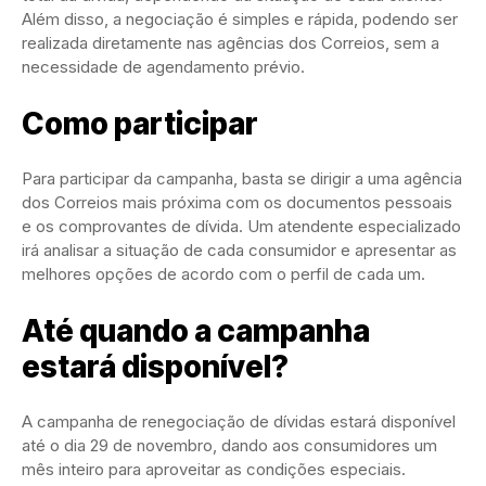
Além disso, a negociação é simples e rápida, podendo ser
realizada diretamente nas agências dos Correios, sem a
necessidade de agendamento prévio.
Como participar
Para participar da campanha, basta se dirigir a uma agência
dos Correios mais próxima com os documentos pessoais
e os comprovantes de dívida. Um atendente especializado
irá analisar a situação de cada consumidor e apresentar as
melhores opções de acordo com o perfil de cada um.
Até quando a campanha
estará disponível?
A campanha de renegociação de dívidas estará disponível
até o dia 29 de novembro, dando aos consumidores um
mês inteiro para aproveitar as condições especiais.