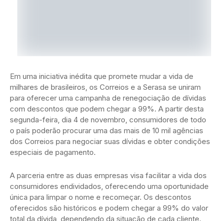
Em uma iniciativa inédita que promete mudar a vida de
milhares de brasileiros, os Correios e a Serasa se uniram
para oferecer uma campanha de renegociação de dívidas
com descontos que podem chegar a 99%. A partir desta
segunda-feira, dia 4 de novembro, consumidores de todo
o país poderão procurar uma das mais de 10 mil agências
dos Correios para negociar suas dívidas e obter condições
especiais de pagamento.
A parceria entre as duas empresas visa facilitar a vida dos
consumidores endividados, oferecendo uma oportunidade
única para limpar o nome e recomeçar. Os descontos
oferecidos são históricos e podem chegar a 99% do valor
total da dívida, dependendo da situação de cada cliente.