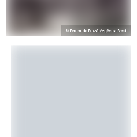
© Fernando Frazão/Agência Brasil