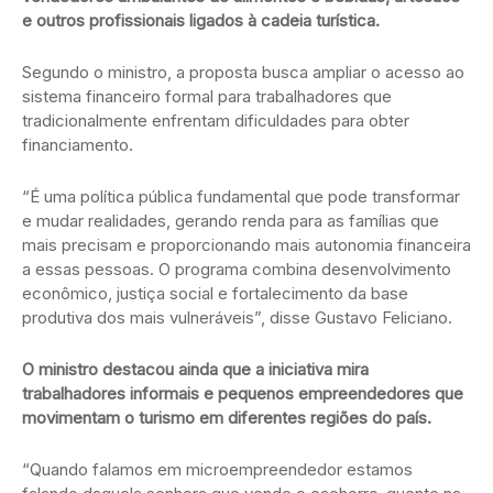
e outros profissionais ligados à cadeia turística.
Segundo o ministro, a proposta busca ampliar o acesso ao
sistema financeiro formal para trabalhadores que
tradicionalmente enfrentam dificuldades para obter
financiamento.
“É uma política pública fundamental que pode transformar
e mudar realidades, gerando renda para as famílias que
mais precisam e proporcionando mais autonomia financeira
a essas pessoas. O programa combina desenvolvimento
econômico, justiça social e fortalecimento da base
produtiva dos mais vulneráveis”, disse Gustavo Feliciano.
O ministro destacou ainda que a iniciativa mira
trabalhadores informais e pequenos empreendedores que
movimentam o turismo em diferentes regiões do país.
“Quando falamos em microempreendedor estamos