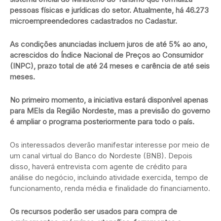
pessoas físicas e jurídicas do setor. Atualmente, há 46.273
microempreendedores cadastrados no Cadastur.
As condições anunciadas incluem juros de até 5% ao ano,
acrescidos do Índice Nacional de Preços ao Consumidor
(INPC), prazo total de até 24 meses e carência de até seis
meses.
No primeiro momento, a iniciativa estará disponível apenas
para MEIs da Região Nordeste, mas a previsão do governo
é ampliar o programa posteriormente para todo o país.
Os interessados deverão manifestar interesse por meio de
um canal virtual do Banco do Nordeste (BNB). Depois
disso, haverá entrevista com agente de crédito para
análise do negócio, incluindo atividade exercida, tempo de
funcionamento, renda média e finalidade do financiamento.
Os recursos poderão ser usados para compra de