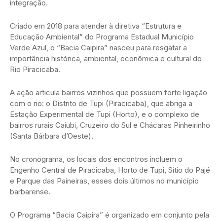
integração.
Criado em 2018 para atender à diretiva “Estrutura e
Educação Ambiental” do Programa Estadual Município
Verde Azul, o “Bacia Caipira” nasceu para resgatar a
importância histórica, ambiental, econômica e cultural do
Rio Piracicaba.
A ação articula bairros vizinhos que possuem forte ligação
com o rio: o Distrito de Tupi (Piracicaba), que abriga a
Estação Experimental de Tupi (Horto), e o complexo de
bairros rurais Caiubi, Cruzeiro do Sul e Chácaras Pinheirinho
(Santa Bárbara d’Oeste).
No cronograma, os locais dos encontros incluem o
Engenho Central de Piracicaba, Horto de Tupi, Sítio do Pajé
e Parque das Paineiras, esses dois últimos no município
barbarense.
O Programa “Bacia Caipira” é organizado em conjunto pela