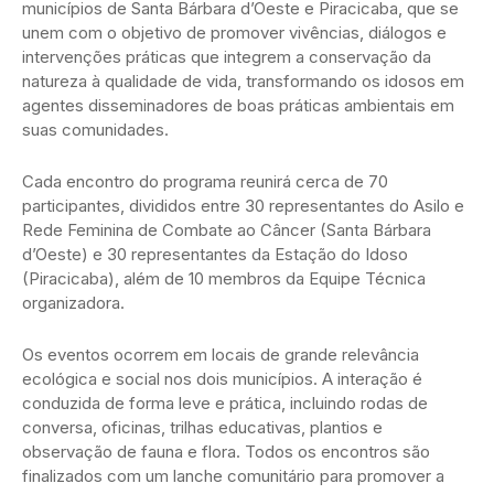
municípios de Santa Bárbara d’Oeste e Piracicaba, que se
unem com o objetivo de promover vivências, diálogos e
intervenções práticas que integrem a conservação da
natureza à qualidade de vida, transformando os idosos em
agentes disseminadores de boas práticas ambientais em
suas comunidades.
Cada encontro do programa reunirá cerca de 70
participantes, divididos entre 30 representantes do Asilo e
Rede Feminina de Combate ao Câncer (Santa Bárbara
d’Oeste) e 30 representantes da Estação do Idoso
(Piracicaba), além de 10 membros da Equipe Técnica
organizadora.
Os eventos ocorrem em locais de grande relevância
ecológica e social nos dois municípios. A interação é
conduzida de forma leve e prática, incluindo rodas de
conversa, oficinas, trilhas educativas, plantios e
observação de fauna e flora. Todos os encontros são
finalizados com um lanche comunitário para promover a