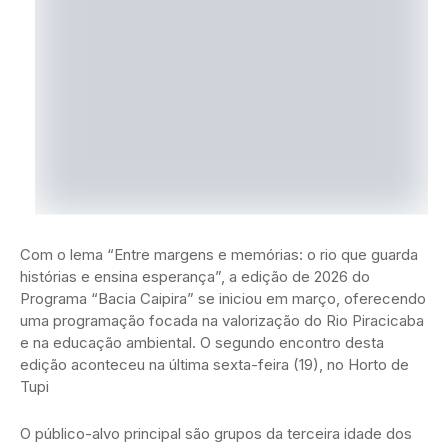
Com o lema “Entre margens e memórias: o rio que guarda
histórias e ensina esperança”, a edição de 2026 do
Programa “Bacia Caipira” se iniciou em março, oferecendo
uma programação focada na valorização do Rio Piracicaba
e na educação ambiental. O segundo encontro desta
edição aconteceu na última sexta-feira (19), no Horto de
Tupi
O público-alvo principal são grupos da terceira idade dos