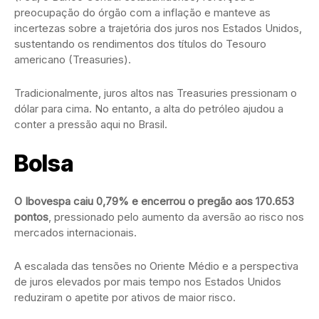
preocupação do órgão com a inflação e manteve as
incertezas sobre a trajetória dos juros nos Estados Unidos,
sustentando os rendimentos dos títulos do Tesouro
americano (Treasuries).
Tradicionalmente, juros altos nas Treasuries pressionam o
dólar para cima. No entanto, a alta do petróleo ajudou a
conter a pressão aqui no Brasil.
Bolsa
O Ibovespa caiu 0,79% e encerrou o pregão aos 170.653
pontos
, pressionado pelo aumento da aversão ao risco nos
mercados internacionais.
A escalada das tensões no Oriente Médio e a perspectiva
de juros elevados por mais tempo nos Estados Unidos
reduziram o apetite por ativos de maior risco.