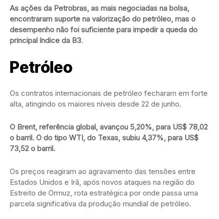
As ações da Petrobras, as mais negociadas na bolsa,
encontraram suporte na valorização do petróleo, mas o
desempenho não foi suficiente para impedir a queda do
principal índice da B3
.
Petróleo
Os contratos internacionais de petróleo fecharam em forte
alta, atingindo os maiores níveis desde 22 de junho.
O Brent, referência global, avançou 5,20%, para US$ 78,02
o barril. O do tipo WTI, do Texas, subiu 4,37%, para US$
73,52 o barril.
Os preços reagiram ao agravamento das tensões entre
Estados Unidos e Irã, após novos ataques na região do
Estreito de Ormuz, rota estratégica por onde passa uma
parcela significativa da produção mundial de petróleo.