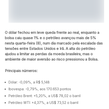
O dólar fechou em leve queda frente ao real, enquanto a
bolsa caiu quase 1% e o petróleo avançou mais de 5%
nesta quarta-feira (8), num dia marcado pela escalada das
tensões entre Estados Unidos e Irã. A alta do petróleo
ajudou a limitar as perdas da moeda brasileira, mas o
ambiente de maior aversão ao risco pressionou a Bolsa.
Principais números:
Dólar: -0,09%, a R$ 5,148
Ibovespa: -0,79%, aos 170.653 pontos
Petróleo Brent: +5,20%, a US$ 78,02 o barril
Petróleo WTI: +4,37%, a US$ 73,52 o barril