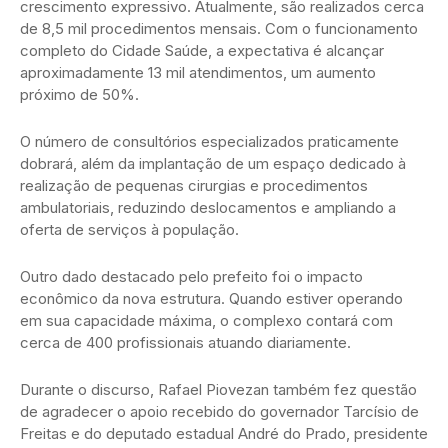
crescimento expressivo. Atualmente, são realizados cerca
de 8,5 mil procedimentos mensais. Com o funcionamento
completo do Cidade Saúde, a expectativa é alcançar
aproximadamente 13 mil atendimentos, um aumento
próximo de 50%.
O número de consultórios especializados praticamente
dobrará, além da implantação de um espaço dedicado à
realização de pequenas cirurgias e procedimentos
ambulatoriais, reduzindo deslocamentos e ampliando a
oferta de serviços à população.
Outro dado destacado pelo prefeito foi o impacto
econômico da nova estrutura. Quando estiver operando
em sua capacidade máxima, o complexo contará com
cerca de 400 profissionais atuando diariamente.
Durante o discurso, Rafael Piovezan também fez questão
de agradecer o apoio recebido do governador Tarcísio de
Freitas e do deputado estadual André do Prado, presidente