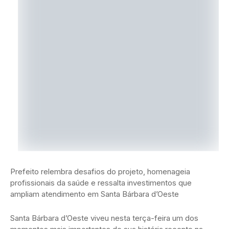
Prefeito relembra desafios do projeto, homenageia
profissionais da saúde e ressalta investimentos que
ampliam atendimento em Santa Bárbara d’Oeste
Santa Bárbara d’Oeste viveu nesta terça-feira um dos