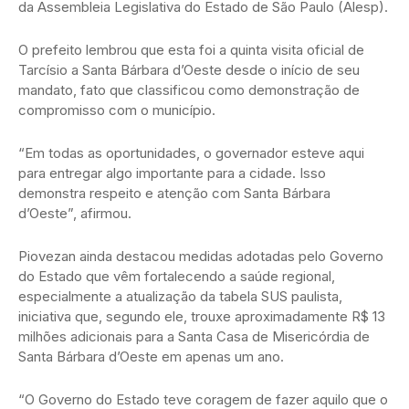
da Assembleia Legislativa do Estado de São Paulo (Alesp).
O prefeito lembrou que esta foi a quinta visita oficial de
Tarcísio a Santa Bárbara d’Oeste desde o início de seu
mandato, fato que classificou como demonstração de
compromisso com o município.
“Em todas as oportunidades, o governador esteve aqui
para entregar algo importante para a cidade. Isso
demonstra respeito e atenção com Santa Bárbara
d’Oeste”, afirmou.
Piovezan ainda destacou medidas adotadas pelo Governo
do Estado que vêm fortalecendo a saúde regional,
especialmente a atualização da tabela SUS paulista,
iniciativa que, segundo ele, trouxe aproximadamente R$ 13
milhões adicionais para a Santa Casa de Misericórdia de
Santa Bárbara d’Oeste em apenas um ano.
“O Governo do Estado teve coragem de fazer aquilo que o