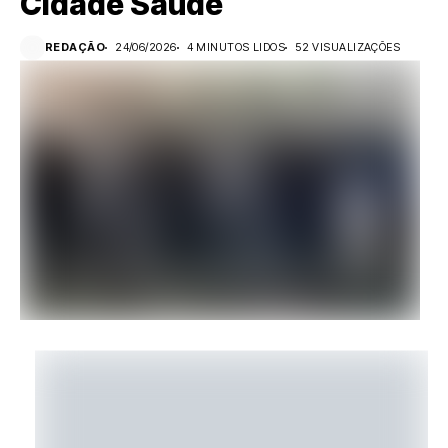
Cidade Saúde
REDAÇÃO
24/06/2026
4 MINUTOS LIDOS
52 VISUALIZAÇÕES