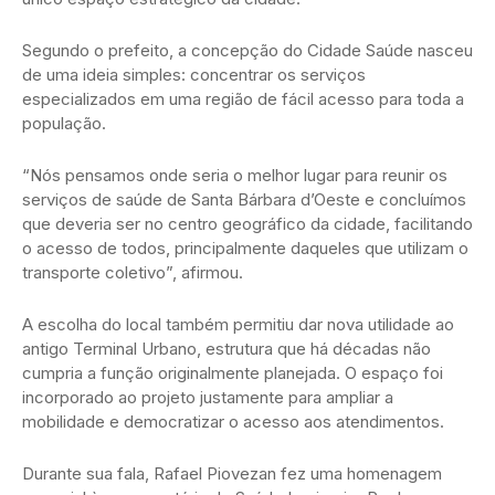
Segundo o prefeito, a concepção do Cidade Saúde nasceu
de uma ideia simples: concentrar os serviços
especializados em uma região de fácil acesso para toda a
população.
“Nós pensamos onde seria o melhor lugar para reunir os
serviços de saúde de Santa Bárbara d’Oeste e concluímos
que deveria ser no centro geográfico da cidade, facilitando
o acesso de todos, principalmente daqueles que utilizam o
transporte coletivo”, afirmou.
A escolha do local também permitiu dar nova utilidade ao
antigo Terminal Urbano, estrutura que há décadas não
cumpria a função originalmente planejada. O espaço foi
incorporado ao projeto justamente para ampliar a
mobilidade e democratizar o acesso aos atendimentos.
Durante sua fala, Rafael Piovezan fez uma homenagem