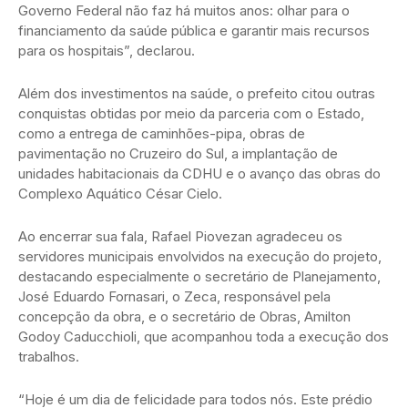
Governo Federal não faz há muitos anos: olhar para o
financiamento da saúde pública e garantir mais recursos
para os hospitais”, declarou.
Além dos investimentos na saúde, o prefeito citou outras
conquistas obtidas por meio da parceria com o Estado,
como a entrega de caminhões-pipa, obras de
pavimentação no Cruzeiro do Sul, a implantação de
unidades habitacionais da CDHU e o avanço das obras do
Complexo Aquático César Cielo.
Ao encerrar sua fala, Rafael Piovezan agradeceu os
servidores municipais envolvidos na execução do projeto,
destacando especialmente o secretário de Planejamento,
José Eduardo Fornasari, o Zeca, responsável pela
concepção da obra, e o secretário de Obras, Amilton
Godoy Caducchioli, que acompanhou toda a execução dos
trabalhos.
“Hoje é um dia de felicidade para todos nós. Este prédio