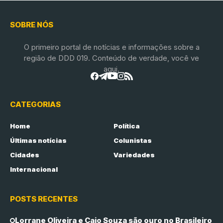
SOBRE NÓS
O primeiro portal de notícias e informações sobre a
região de DDD 019. Conteúdo de verdade, você ve
aqui.
CATEGORIAS
Home
Política
Últimas notícias
Colunistas
Cidades
Variedades
Internacional
POSTS RECENTES
Lorrane Oliveira e Caio Souza são ouro no Brasileiro