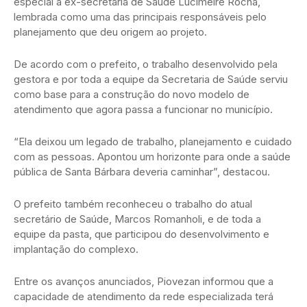
especial à ex-secretária de Saúde Lucimeire Rocha,
lembrada como uma das principais responsáveis pelo
planejamento que deu origem ao projeto.
De acordo com o prefeito, o trabalho desenvolvido pela
gestora e por toda a equipe da Secretaria de Saúde serviu
como base para a construção do novo modelo de
atendimento que agora passa a funcionar no município.
“Ela deixou um legado de trabalho, planejamento e cuidado
com as pessoas. Apontou um horizonte para onde a saúde
pública de Santa Bárbara deveria caminhar”, destacou.
O prefeito também reconheceu o trabalho do atual
secretário de Saúde, Marcos Romanholi, e de toda a
equipe da pasta, que participou do desenvolvimento e
implantação do complexo.
Entre os avanços anunciados, Piovezan informou que a
capacidade de atendimento da rede especializada terá