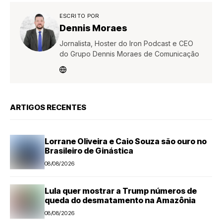
ESCRITO POR
Dennis Moraes
Jornalista, Hoster do Iron Podcast e CEO
do Grupo Dennis Moraes de Comunicação
ARTIGOS RECENTES
Lorrane Oliveira e Caio Souza são ouro no
Brasileiro de Ginástica
08/08/2026
Lula quer mostrar a Trump números de
queda do desmatamento na Amazônia
08/08/2026