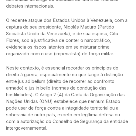
debates internacionais.
O recente ataque dos Estados Unidos à Venezuela, com a
captura de seu presidente, Nicolás Maduro (Partido
Socialista Unido da Venezuela), e de sua esposa, Cilia
Flores, sob a justificativa de conter o narcotráfico,
evidencia os riscos latentes em se misturar crime
organizado com o uso (imperialista) de força militar.
Neste contexto, é essencial recordar os princípios do
direito à guerra, especialmente no que tange à distinção
entre jus ad bellum (direito de recorrer ao confronto
armado) e jus in bello (normas de condução das
hostilidades). O Artigo 2 (4) da Carta da Organização das
Nações Unidas (ONU) estabelece que nenhum Estado
pode usar de força contra a integridade territorial ou a
soberania de outro país, exceto em legítima defesa ou
com a autorização do Conselho de Segurança da entidade
intergovernamental.