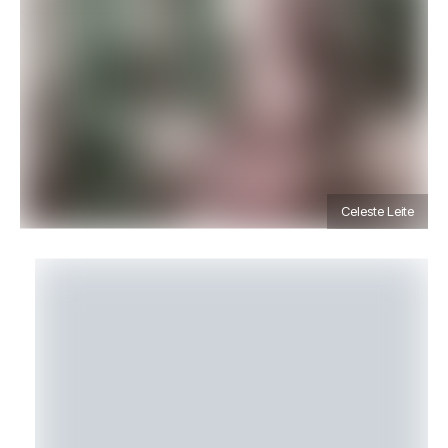
Celeste Leite