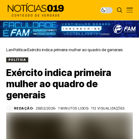
Lar
Política
Exército indica primeira mulher ao quadro de generais
POLÍTICA
Exército indica primeira
mulher ao quadro de
generais
REDAÇÃO
28/02/2026
1 MINUTOS LIDOS
112 VISUALIZAÇÕES