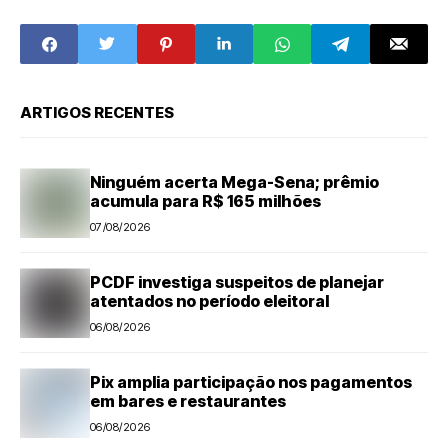
neste sábado
ARTIGOS RECENTES
Ninguém acerta Mega-Sena; prêmio
acumula para R$ 165 milhões
07/08/2026
PCDF investiga suspeitos de planejar
atentados no período eleitoral
06/08/2026
Pix amplia participação nos pagamentos
em bares e restaurantes
06/08/2026