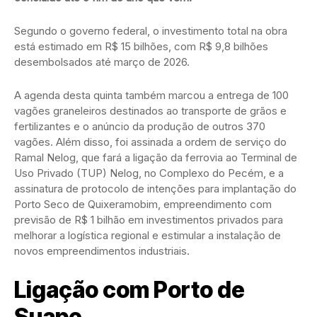
Segundo o governo federal, o investimento total na obra
está estimado em R$ 15 bilhões, com R$ 9,8 bilhões
desembolsados até março de 2026.
A agenda desta quinta também marcou a entrega de 100
vagões graneleiros destinados ao transporte de grãos e
fertilizantes e o anúncio da produção de outros 370
vagões. Além disso, foi assinada a ordem de serviço do
Ramal Nelog, que fará a ligação da ferrovia ao Terminal de
Uso Privado (TUP) Nelog, no Complexo do Pecém, e a
assinatura de protocolo de intenções para implantação do
Porto Seco de Quixeramobim, empreendimento com
previsão de R$ 1 bilhão em investimentos privados para
melhorar a logística regional e estimular a instalação de
novos empreendimentos industriais.
Ligação com Porto de
Suape