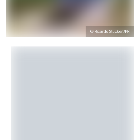
© Ricardo Stuckert/PR