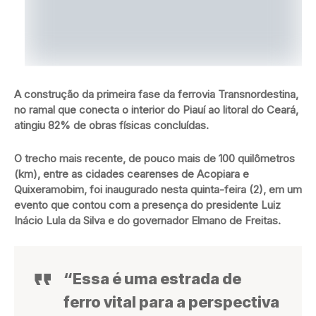
A construção da primeira fase da ferrovia Transnordestina,
no ramal que conecta o interior do Piauí ao litoral do Ceará,
atingiu 82% de obras físicas concluídas.
O trecho mais recente, de pouco mais de 100 quilômetros
(km), entre as cidades cearenses de Acopiara e
Quixeramobim, foi inaugurado nesta quinta-feira (2), em um
evento que contou com a presença do presidente Luiz
Inácio Lula da Silva e do governador Elmano de Freitas.
“Essa é uma estrada de
ferro vital para a perspectiva