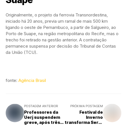
Originalmente, o projeto da ferrovia Transnordestina,
iniciado há 20 anos, previa um ramal de mais 500 km
ligando o oeste de Pernambuco, a partir de Salgueiro, ao
Porto de Suape, na região metropolitana do Recife, mas o
trecho foi retirado na gestão anterior. A contratação
permanece suspensa por decisão do Tribunal de Contas
da União (TCU).
fonte:
Agência Brasil
POSTAGEM ANTERIOR
PRÓXIMA POSTAGEM
Professores da
Festival de
Uerj suspendem
Inverno
greve, após três
transforma Serra