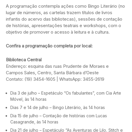
A programação contempla ações como Bingo Literário (no
lugar de números, as cartelas trazem títulos de livros
infantis do acervo das bibliotecas), sessões de contação
de histórias, apresentações teatrais e workshops, com o
objetivo de promover o acesso à leitura e à cultura.
Confira a programação completa por local:
Biblioteca Central
Endereço: esquina das ruas Prudente de Moraes e
Campos Sales, Centro, Santa Bárbara d’Oeste
Contato: (19) 3454-1605 | WhatsApp: 3455-2619
Dia 3 de julho – Espetáculo “Os fabulantes”, com Cia Arte
Móvel, às 14 horas
Dias 7 e 14 de julho – Bingo Literário, às 14 horas
Dia 15 de julho – Contação de histórias com Lucas
Casagrande, às 14 horas
Dia 21 de julho – Espetáculo “As Aventuras de Lilo, Stitch e