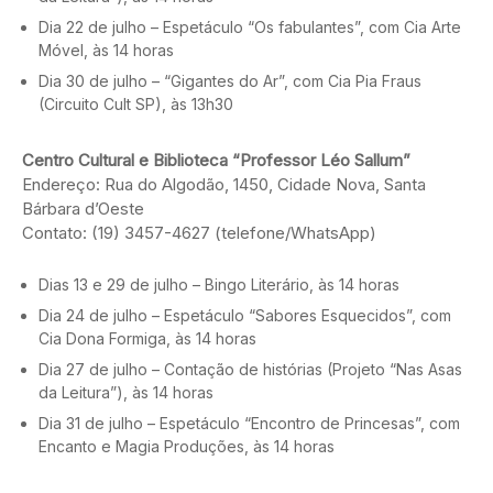
Dia 22 de julho – Espetáculo “Os fabulantes”, com Cia Arte
Móvel, às 14 horas
Dia 30 de julho – “Gigantes do Ar”, com Cia Pia Fraus
(Circuito Cult SP), às 13h30
Centro Cultural e Biblioteca “Professor Léo Sallum”
Endereço: Rua do Algodão, 1450, Cidade Nova, Santa
Bárbara d’Oeste
Contato: (19) 3457-4627 (telefone/WhatsApp)
Dias 13 e 29 de julho – Bingo Literário, às 14 horas
Dia 24 de julho – Espetáculo “Sabores Esquecidos”, com
Cia Dona Formiga, às 14 horas
Dia 27 de julho – Contação de histórias (Projeto “Nas Asas
da Leitura”), às 14 horas
Dia 31 de julho – Espetáculo “Encontro de Princesas”, com
Encanto e Magia Produções, às 14 horas