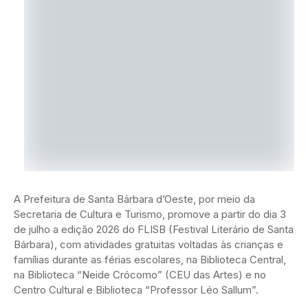
A Prefeitura de Santa Bárbara d’Oeste, por meio da
Secretaria de Cultura e Turismo, promove a partir do dia 3
de julho a edição 2026 do FLISB (Festival Literário de Santa
Bárbara), com atividades gratuitas voltadas às crianças e
famílias durante as férias escolares, na Biblioteca Central,
na Biblioteca “Neide Crócomo” (CEU das Artes) e no
Centro Cultural e Biblioteca “Professor Léo Sallum”.