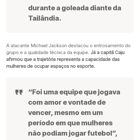
durante a goleada diante da
Tailândia.
A atacante Michael Jackson destacou o entrosamento do
grupo e a qualidade técnica da equipe.
Já a capitã Caju
afirmou que a trajetória representa a capacidade das
mulheres de ocupar espaços no esporte.
“Foi uma equipe que jogava
com amor e vontade de
vencer, mesmo em um
período em que mulheres
não podiam jogar futebol”,