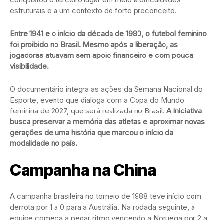
estruturais e a um contexto de forte preconceito.
Entre 1941 e o início da década de 1980, o futebol feminino
foi proibido no Brasil. Mesmo após a liberação, as
jogadoras atuavam sem apoio financeiro e com pouca
visibilidade.
O documentário integra as ações da Semana Nacional do
Esporte, evento que dialoga com a Copa do Mundo
feminina de 2027, que será realizada no Brasil.
A iniciativa
busca preservar a memória das atletas e aproximar novas
gerações de uma história que marcou o início da
modalidade no país.
Campanha na China
A campanha brasileira no torneio de 1988 teve início com
derrota por 1 a 0 para a Austrália. Na rodada seguinte, a
equipe começa a pegar ritmo vencendo a Noruega por 2 a