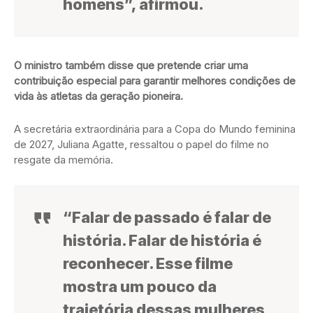
homens”, afirmou.
O ministro também disse que pretende criar uma
contribuição especial para garantir melhores condições de
vida às atletas da geração pioneira.
A secretária extraordinária para a Copa do Mundo feminina
de 2027, Juliana Agatte, ressaltou o papel do filme no
resgate da memória.
“Falar de passado é falar de
história. Falar de história é
reconhecer. Esse filme
mostra um pouco da
trajetória dessas mulheres