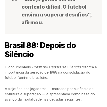
contexto difícil. O futebol
ensina a superar desafios”,
afirmou.
Brasil 88: Depois do
Silêncio
O documentário
Brasil 88: Depois do Silêncio
reforça a
importância da geração de 1988 na consolidação do
futebol feminino brasileiro.
A trajetória das jogadoras — marcada por ausência de
estrutura e superação — é apresentada como base do
avanço da modalidade nas décadas seguintes.