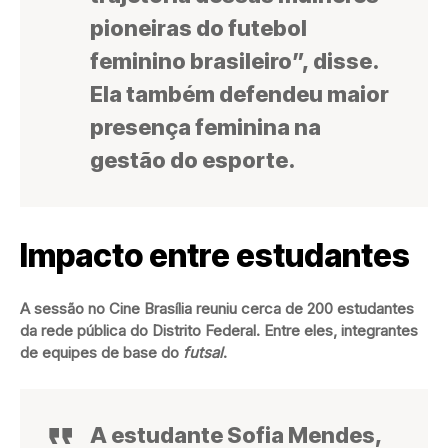
pioneiras do futebol
feminino brasileiro”, disse.
Ela também defendeu maior
presença feminina na
gestão do esporte.
Impacto entre estudantes
A sessão no Cine Brasília reuniu cerca de 200 estudantes
da rede pública do Distrito Federal. Entre eles, integrantes
de equipes de base do
futsal
.
A estudante Sofia Mendes,