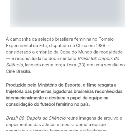
A campanha da seleção brasileira feminina no Torneio
Experimental da Fifa, disputado na China em 1988 —
considerado o embrião da Copa do Mundo da modalidade
— é reconstituída no documentário
Brasil 88: Depois do
Silêncio,
lançado nesta terça-feira (23) em uma sessão no
Cine Brasília.
Produzido pelo Ministério do Esporte, o filme resgata a
trajetória das primeiras jogadoras brasileiras reconhecidas
internacionalmente e destaca o papel da equipe na
consolidação do futebol feminino no país.
Brasil 88: Depois do Silêncio
reúne imagens de arquivo e
depoimentos das atletas e mostra como a equipe
conquistou o terceiro lugar em meio a dificuldades