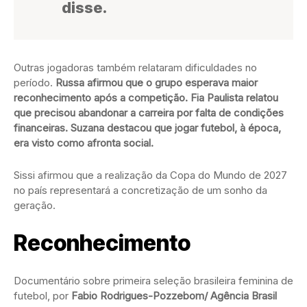
disse.
Outras jogadoras também relataram dificuldades no
período.
Russa afirmou que o grupo esperava maior
reconhecimento após a competição. Fia Paulista relatou
que precisou abandonar a carreira por falta de condições
financeiras. Suzana destacou que jogar futebol, à época,
era visto como afronta social.
Sissi afirmou que a realização da Copa do Mundo de 2027
no país representará a concretização de um sonho da
geração.
Reconhecimento
Documentário sobre primeira seleção brasileira feminina de
futebol, por
Fabio Rodrigues-Pozzebom/ Agência Brasil