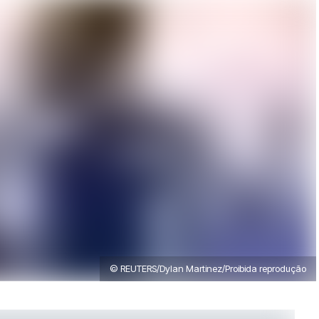
© REUTERS/Dylan Martinez/Proibida reprodução