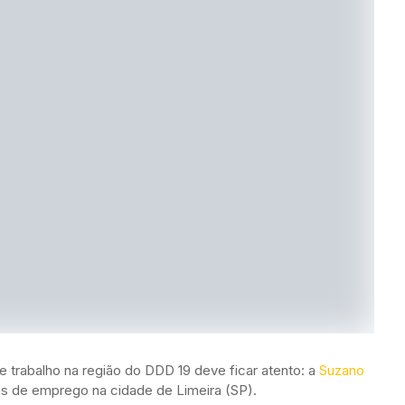
trabalho na região do DDD 19 deve ficar atento: a
Suzano
as de emprego na cidade de Limeira (SP).