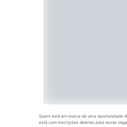
Quem está em busca de uma oportunidade de 
está com inscrições abertas para novas vag