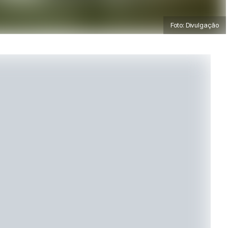
Foto: Divulgação