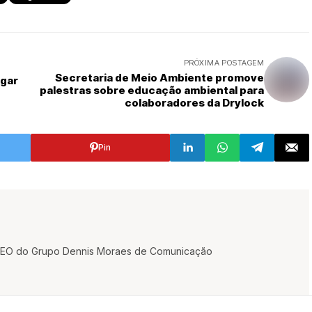
PRÓXIMA POSTAGEM
Secretaria de Meio Ambiente promove
agar
palestras sobre educação ambiental para
colaboradores da Drylock
Pin
e CEO do Grupo Dennis Moraes de Comunicação