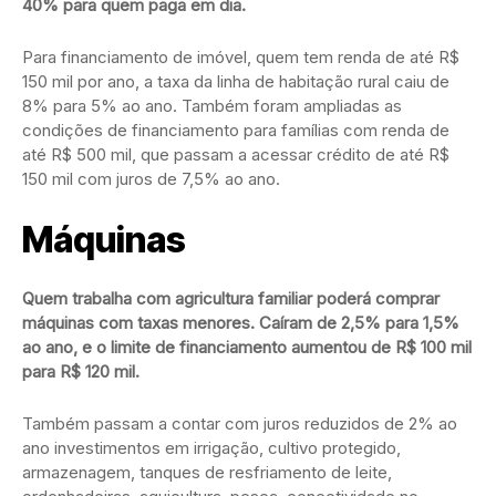
40% para quem paga em dia.
Para financiamento de imóvel, quem tem renda de até R$
150 mil por ano, a taxa da linha de habitação rural caiu de
8% para 5% ao ano. Também foram ampliadas as
condições de financiamento para famílias com renda de
até R$ 500 mil, que passam a acessar crédito de até R$
150 mil com juros de 7,5% ao ano.
Máquinas
Quem trabalha com agricultura familiar poderá comprar
máquinas com taxas menores. Caíram de 2,5% para 1,5%
ao ano, e o limite de financiamento aumentou de R$ 100 mil
para R$ 120 mil.
Também passam a contar com juros reduzidos de 2% ao
ano investimentos em irrigação, cultivo protegido,
armazenagem, tanques de resfriamento de leite,