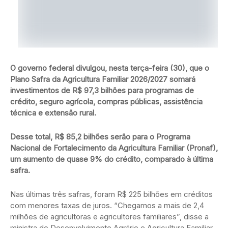
O governo federal divulgou, nesta terça-feira (30), que o
Plano Safra da Agricultura Familiar 2026/2027 somará
investimentos de R$ 97,3 bilhões para programas de
crédito, seguro agrícola, compras públicas, assistência
técnica e extensão rural.
Desse total, R$ 85,2 bilhões serão para o Programa
Nacional de Fortalecimento da Agricultura Familiar (Pronaf),
um aumento de quase 9% do crédito, comparado à última
safra.
Nas últimas três safras, foram R$ 225 bilhões em créditos
com menores taxas de juros. “Chegamos a mais de 2,4
milhões de agricultoras e agricultores familiares”, disse a
ministra do Desenvolvimento Agrário e Agricultura Familiar,