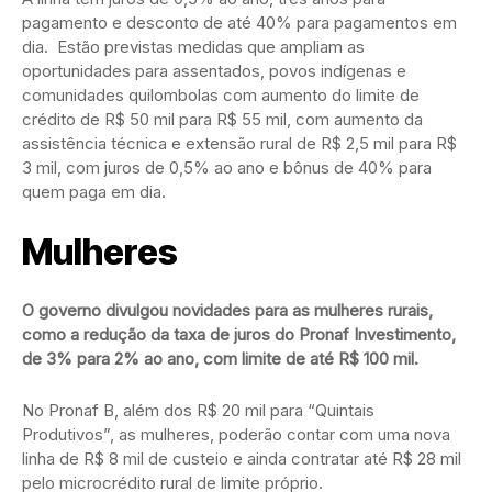
pagamento e desconto de até 40% para pagamentos em
dia. Estão previstas medidas que ampliam as
oportunidades para assentados, povos indígenas e
comunidades quilombolas com aumento do limite de
crédito de R$ 50 mil para R$ 55 mil, com aumento da
assistência técnica e extensão rural de R$ 2,5 mil para R$
3 mil, com juros de 0,5% ao ano e bônus de 40% para
quem paga em dia.
Mulheres
O governo divulgou novidades para as mulheres rurais,
como a redução da taxa de juros do Pronaf Investimento,
de 3% para 2% ao ano, com limite de até R$ 100 mil.
No Pronaf B, além dos R$ 20 mil para “Quintais
Produtivos”, as mulheres, poderão contar com uma nova
linha de R$ 8 mil de custeio e ainda contratar até R$ 28 mil
pelo microcrédito rural de limite próprio.