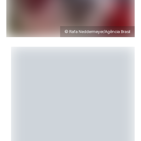
© Rafa Neddermeyer/Agência Brasil