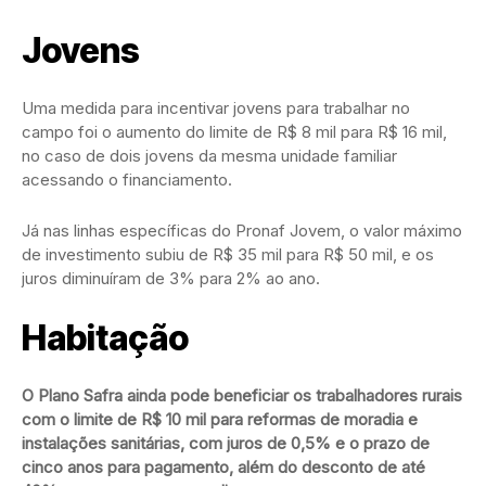
Jovens
Uma medida para incentivar jovens para trabalhar no
campo foi o aumento do limite de R$ 8 mil para R$ 16 mil,
no caso de dois jovens da mesma unidade familiar
acessando o financiamento.
Já nas linhas específicas do Pronaf Jovem, o valor máximo
de investimento subiu de R$ 35 mil para R$ 50 mil, e os
juros diminuíram de 3% para 2% ao ano.
Habitação
O Plano Safra ainda pode beneficiar os trabalhadores rurais
com o limite de R$ 10 mil para reformas de moradia e
instalações sanitárias, com juros de 0,5% e o prazo de
cinco anos para pagamento, além do desconto de até