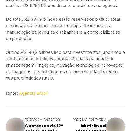
destinar R$ 525,1 bilhões durante o próximo ano agrícola.
Do total, R$ 384,9 bilhões estão reservados para custear
despesas essenciais, como a compra de insumos, a
manutenção de lavouras e rebanhos e a comercialização
da produção.
Outros R$ 140,2 bilhões irão para investimentos, apoiando a
modernização produtiva, ampliação da capacidade de
armazenagem, irrigação, inovação tecnológica, renovação
de máquinas e equipamentos e o aumento da eficiência
nas propriedades rurais.
fonte:
Agência Brasil
POSTAGEM ANTERIOR
PRÓXIMA POSTAGEM
Gestantes da 12ª
Mutirão vai