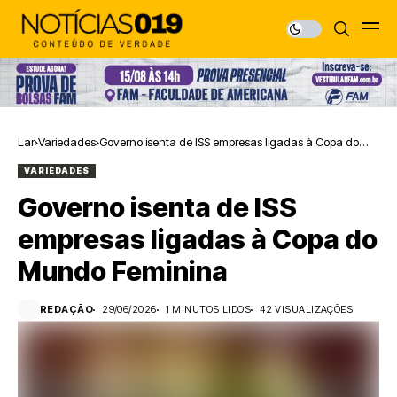
Lar
Variedades
Governo isenta de ISS empresas ligadas à Copa do
Mundo Feminina
VARIEDADES
Governo isenta de ISS
empresas ligadas à Copa do
Mundo Feminina
REDAÇÃO
29/06/2026
1 MINUTOS LIDOS
42 VISUALIZAÇÕES