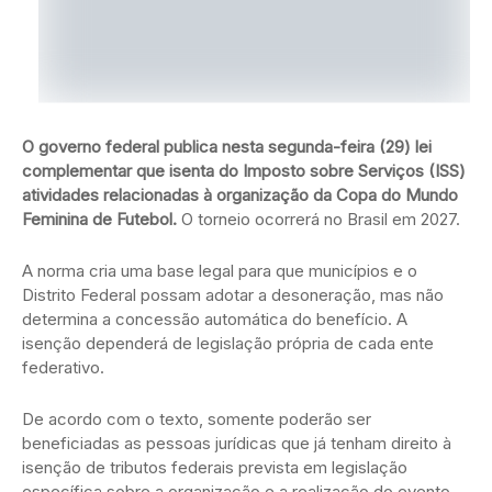
O governo federal publica nesta segunda-feira (29) lei
complementar que isenta do Imposto sobre Serviços (ISS)
atividades relacionadas à organização da Copa do Mundo
Feminina de Futebol.
O torneio ocorrerá no Brasil em 2027.
A norma cria uma base legal para que municípios e o
Distrito Federal possam adotar a desoneração, mas não
determina a concessão automática do benefício. A
isenção dependerá de legislação própria de cada ente
federativo.
De acordo com o texto, somente poderão ser
beneficiadas as pessoas jurídicas que já tenham direito à
isenção de tributos federais prevista em legislação
específica sobre a organização e a realização do evento.