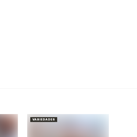
VARIEDADES