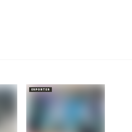
ESPORTES