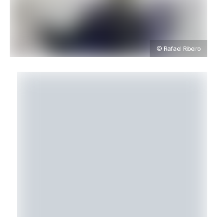
© Rafael Ribeiro