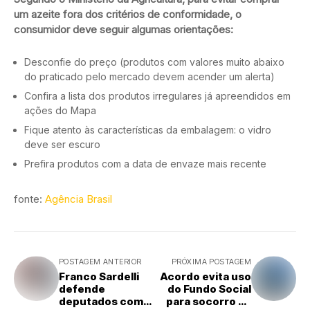
um azeite fora dos critérios de conformidade, o
consumidor deve seguir algumas orientações:
Desconfie do preço (produtos com valores muito abaixo
do praticado pelo mercado devem acender um alerta)
Confira a lista dos produtos irregulares já apreendidos em
ações do Mapa
Fique atento às características da embalagem: o vidro
deve ser escuro
Prefira produtos com a data de envaze mais recente
fonte:
Agência Brasil
POSTAGEM ANTERIOR
PRÓXIMA POSTAGEM
Franco Sardelli
Acordo evita uso
defende
do Fundo Social
deputados com
para socorro ao