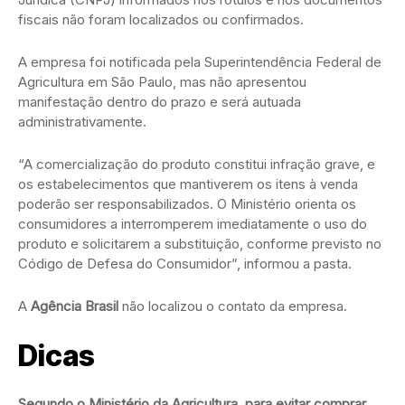
fiscais não foram localizados ou confirmados.
A empresa foi notificada pela Superintendência Federal de
Agricultura em São Paulo, mas não apresentou
manifestação dentro do prazo e será autuada
administrativamente.
“A comercialização do produto constitui infração grave, e
os estabelecimentos que mantiverem os itens à venda
poderão ser responsabilizados. O Ministério orienta os
consumidores a interromperem imediatamente o uso do
produto e solicitarem a substituição, conforme previsto no
Código de Defesa do Consumidor”, informou a pasta.
A
Agência Brasil
não localizou o contato da empresa.
Dicas
Segundo o Ministério da Agricultura, para evitar comprar