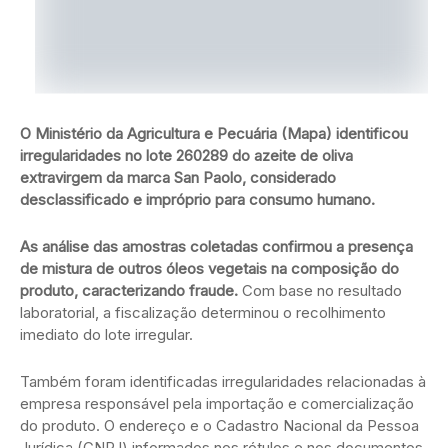
O Ministério da Agricultura e Pecuária (Mapa) identificou
irregularidades no lote 260289 do azeite de oliva
extravirgem da marca San Paolo, considerado
desclassificado e impróprio para consumo humano.
As análise das amostras coletadas confirmou a presença
de mistura de outros óleos vegetais na composição do
produto, caracterizando fraude.
Com base no resultado
laboratorial, a fiscalização determinou o recolhimento
imediato do lote irregular.
Também foram identificadas irregularidades relacionadas à
empresa responsável pela importação e comercialização
do produto. O endereço e o Cadastro Nacional da Pessoa
Jurídica (CNPJ) informados nos rótulos e nos documentos