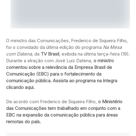
O ministro das Comunicações, Frederico de Siqueira Filho,
foi o convidado da última edição do programa
Na Mesa
com Datena,
da
TV Brasil
, exibida na última terça-feira (19).
Durante a atração com José Luiz Datena,
o ministro
comentou sobre a relevância da Empresa Brasil de
Comunicação (EBC) para o fortalecimento da
comunicação pública. Assista ao programa na íntegra
clicando aqui.
De acordo com Frederico de Siqueira Filho,
o Ministério
das Comunicações tem trabalhado em conjunto com a
EBC na expansão da comunicação pública para áreas
remotas do país.