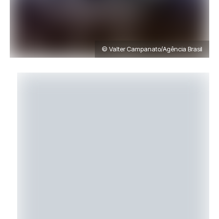
© Valter Campanato/Agência Brasil