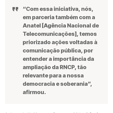
“Com essa iniciativa, nós,
em parceria também com a
Anatel [Agência Nacional de
Telecomunicações], temos
priorizado ações voltadas à
comunicação pública, por
entender a importância da
ampliação da RNCP, tão
relevante para a nossa
democracia e soberania”,
afirmou.