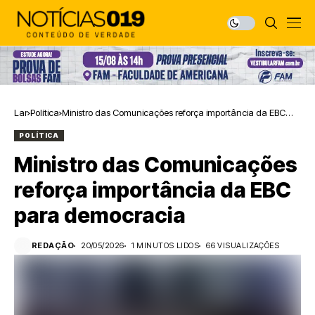
Lar
Política
Ministro das Comunicações reforça importância da EBC
para democracia
POLÍTICA
Ministro das Comunicações
reforça importância da EBC
para democracia
REDAÇÃO
20/05/2026
1 MINUTOS LIDOS
66 VISUALIZAÇÕES