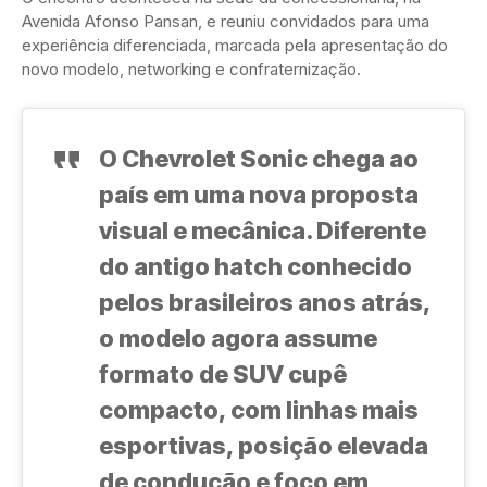
Avenida Afonso Pansan, e reuniu convidados para uma
experiência diferenciada, marcada pela apresentação do
novo modelo, networking e confraternização.
O Chevrolet Sonic chega ao
país em uma nova proposta
visual e mecânica. Diferente
do antigo hatch conhecido
pelos brasileiros anos atrás,
o modelo agora assume
formato de SUV cupê
compacto, com linhas mais
esportivas, posição elevada
de condução e foco em