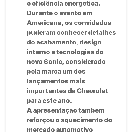
e eficiência energética.
Durante o evento em
Americana, os convidados
puderam conhecer detalhes
do acabamento, design
interno e tecnologias do
novo Sonic, considerado
pela marca um dos
lançamentos mais
importantes da Chevrolet
para este ano.
A apresentação também
reforçou o aquecimento do
mercado automotivo