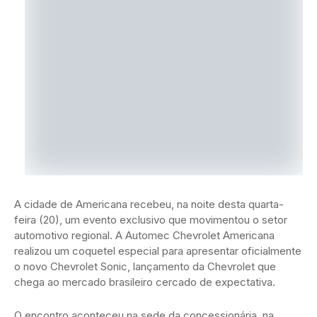
A cidade de Americana recebeu, na noite desta quarta-
feira (20), um evento exclusivo que movimentou o setor
automotivo regional. A Automec Chevrolet Americana
realizou um coquetel especial para apresentar oficialmente
o novo Chevrolet Sonic, lançamento da Chevrolet que
chega ao mercado brasileiro cercado de expectativa.
O encontro aconteceu na sede da concessionária, na