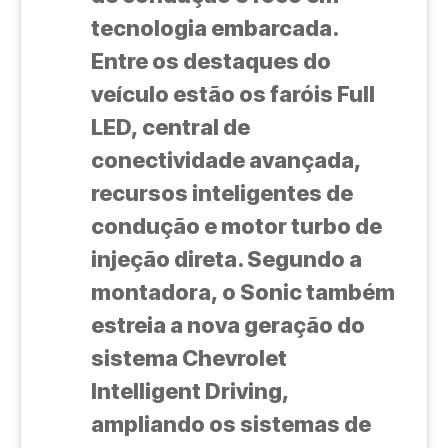
tecnologia embarcada.
Entre os destaques do
veículo estão os faróis Full
LED, central de
conectividade avançada,
recursos inteligentes de
condução e motor turbo de
injeção direta. Segundo a
montadora, o Sonic também
estreia a nova geração do
sistema Chevrolet
Intelligent Driving,
ampliando os sistemas de