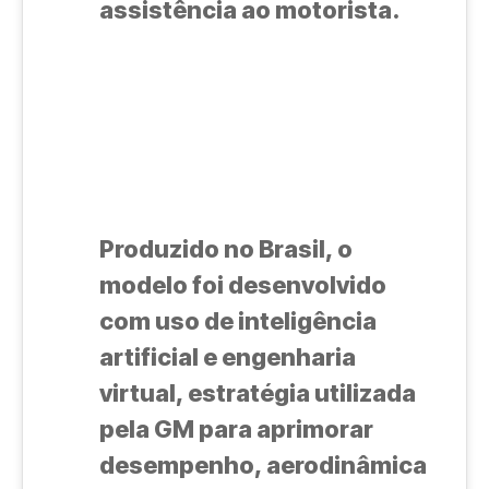
assistência ao motorista.
Produzido no Brasil, o
modelo foi desenvolvido
com uso de inteligência
artificial e engenharia
virtual, estratégia utilizada
pela GM para aprimorar
desempenho, aerodinâmica