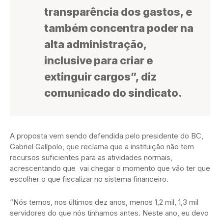
transparência dos gastos, e
também concentra poder na
alta administração,
inclusive para criar e
extinguir cargos”, diz
comunicado do sindicato.
A proposta vem sendo defendida pelo presidente do BC,
Gabriel Galípolo, que reclama que a instituição não tem
recursos suficientes para as atividades normais,
acrescentando que vai chegar o momento que vão ter que
escolher o que fiscalizar no sistema financeiro.
“Nós temos, nos últimos dez anos, menos 1,2 mil, 1,3 mil
servidores do que nós tínhamos antes. Neste ano, eu devo