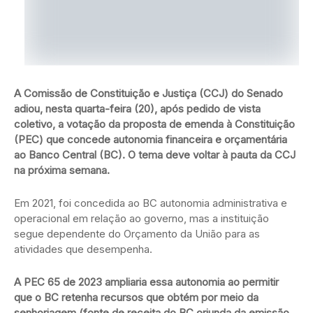
A Comissão de Constituição e Justiça (CCJ) do Senado
adiou, nesta quarta-feira (20), após pedido de vista
coletivo, a votação da proposta de emenda à Constituição
(PEC) que concede autonomia financeira e orçamentária
ao Banco Central (BC). O tema deve voltar à pauta da CCJ
na próxima semana.
Em 2021, foi concedida ao BC autonomia administrativa e
operacional em relação ao governo, mas a instituição
segue dependente do Orçamento da União para as
atividades que desempenha.
A PEC 65 de 2023 ampliaria essa autonomia ao permitir
que o BC retenha recursos que obtém por meio da
senhoriagem (fonte de receita do BC oriunda da emissão