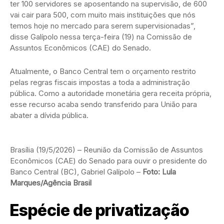
ter 100 servidores se aposentando na supervisão, de 600
vai cair para 500, com muito mais instituições que nós
temos hoje no mercado para serem supervisionadas”,
disse Galípolo nessa terça-feira (19) na Comissão de
Assuntos Econômicos (CAE) do Senado.
Atualmente, o Banco Central tem o orçamento restrito
pelas regras fiscais impostas a toda a administração
pública. Como a autoridade monetária gera receita própria,
esse recurso acaba sendo transferido para União para
abater a dívida pública.
Brasília (19/5/2026) – Reunião da Comissão de Assuntos
Econômicos (CAE) do Senado para ouvir o presidente do
Banco Central (BC), Gabriel Galípolo –
Foto: Lula
Marques/Agência Brasil
Espécie de privatização