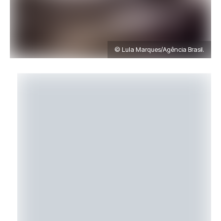
© Lula Marques/Agência Brasil.