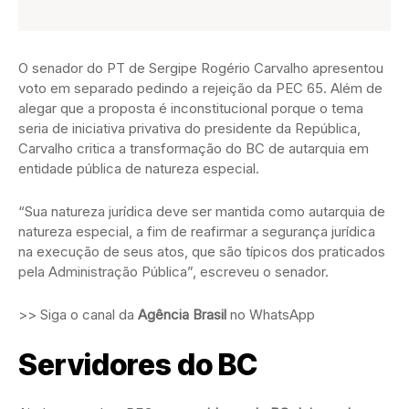
O senador do PT de Sergipe Rogério Carvalho apresentou
voto em separado pedindo a rejeição da PEC 65. Além de
alegar que a proposta é inconstitucional porque o tema
seria de iniciativa privativa do presidente da República,
Carvalho critica a transformação do BC de autarquia em
entidade pública de natureza especial.
“Sua natureza jurídica deve ser mantida como autarquia de
natureza especial, a fim de reafirmar a segurança jurídica
na execução de seus atos, que são típicos dos praticados
pela Administração Pública”, escreveu o senador.
>> Siga o canal da
Agência Brasil
no WhatsApp
Servidores do BC