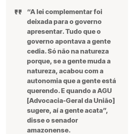
“A lei complementar foi
deixada para o governo
apresentar. Tudo que o
governo apontava a gente
cedia. Só não na natureza
porque, se a gente muda a
natureza, acabou com a
autonomia que a gente está
querendo. E quando a AGU
[Advocacia-Geral da União]
sugere, aí a gente acata”,
disse o senador
amazonense.