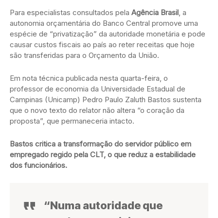
Para especialistas consultados pela
Agência Brasil
, a
autonomia orçamentária do Banco Central promove uma
espécie de “privatização” da autoridade monetária e pode
causar custos fiscais ao país ao reter receitas que hoje
são transferidas para o Orçamento da União.
Em nota técnica publicada nesta quarta-feira, o
professor de economia da Universidade Estadual de
Campinas (Unicamp) Pedro Paulo Zaluth Bastos sustenta
que o novo texto do relator não altera “o coração da
proposta”, que permaneceria intacto.
Bastos critica a transformação do servidor público em
empregado regido pela CLT, o que reduz a estabilidade
dos funcionários.
“Numa autoridade que