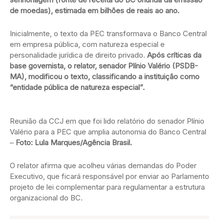
de moedas), estimada em bilhões de reais ao ano.
Inicialmente, o texto da PEC transformava o Banco Central
em empresa pública, com natureza especial e
personalidade jurídica de direito privado.
Após críticas da
base governista, o relator, senador Plínio Valério (PSDB-
MA), modificou o texto, classificando a instituição como
“entidade pública de natureza especial”.
Reunião da CCJ em que foi lido relatório do senador Plínio
Valério para a PEC que amplia autonomia do Banco Central
–
Foto: Lula Marques/Agência Brasil.
O relator afirma que acolheu várias demandas do Poder
Executivo, que ficará responsável por enviar ao Parlamento
projeto de lei complementar para regulamentar a estrutura
organizacional do BC.