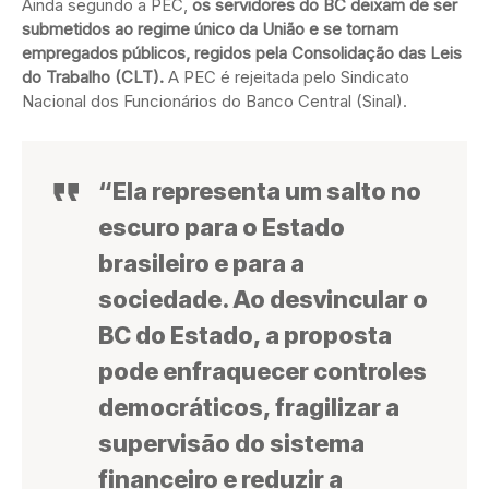
Ainda segundo a PEC,
os servidores do BC deixam de ser
submetidos ao regime único da União e se tornam
empregados públicos, regidos pela Consolidação das Leis
do Trabalho (CLT).
A PEC é rejeitada pelo Sindicato
Nacional dos Funcionários do Banco Central (Sinal).
“Ela representa um salto no
escuro para o Estado
brasileiro e para a
sociedade. Ao desvincular o
BC do Estado, a proposta
pode enfraquecer controles
democráticos, fragilizar a
supervisão do sistema
financeiro e reduzir a