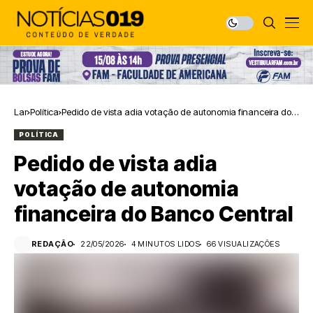
Lar
Política
Pedido de vista adia votação de autonomia financeira do
Banco Central
POLÍTICA
Pedido de vista adia
votação de autonomia
financeira do Banco Central
REDAÇÃO
22/05/2026
4 MINUTOS LIDOS
66 VISUALIZAÇÕES