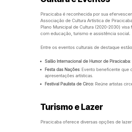
Piracicaba é reconhecida por sua efervescent
Associação de Cultura Artística de Piracicab
Plano Municipal de Cultura (2020-2030) visa 
com educação, turismo e assistência social.
Entre os eventos culturais de destaque estão
Salão Internacional de Humor de Piracicaba
:
Festa das Nações
: Evento beneficente que c
apresentações artísticas.
Festival Paulista de Circo
: Reúne artistas cir
Turismo e Lazer
Piracicaba oferece diversas opções de lazer