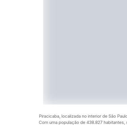
Piracicaba, localizada no interior de São Pa
Com uma população de 438.827 habitantes, 