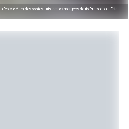
 festa e é um dos pontos turísticos às margens do rio Piracicaba – Foto