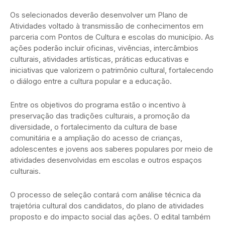
Os selecionados deverão desenvolver um Plano de
Atividades voltado à transmissão de conhecimentos em
parceria com Pontos de Cultura e escolas do município. As
ações poderão incluir oficinas, vivências, intercâmbios
culturais, atividades artísticas, práticas educativas e
iniciativas que valorizem o patrimônio cultural, fortalecendo
o diálogo entre a cultura popular e a educação.
Entre os objetivos do programa estão o incentivo à
preservação das tradições culturais, a promoção da
diversidade, o fortalecimento da cultura de base
comunitária e a ampliação do acesso de crianças,
adolescentes e jovens aos saberes populares por meio de
atividades desenvolvidas em escolas e outros espaços
culturais.
O processo de seleção contará com análise técnica da
trajetória cultural dos candidatos, do plano de atividades
proposto e do impacto social das ações. O edital também