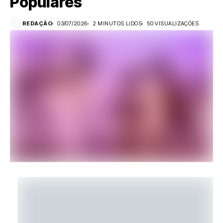
Populares
REDAÇÃO
03/07/2026
2 MINUTOS LIDOS
50 VISUALIZAÇÕES