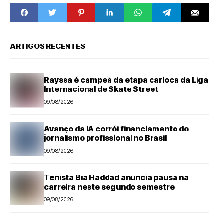
Educação
que permanece
igual
ARTIGOS RECENTES
Rayssa é campeã da etapa carioca da Liga
Internacional de Skate Street
09/08/2026
Avanço da IA corrói financiamento do
jornalismo profissional no Brasil
09/08/2026
Tenista Bia Haddad anuncia pausa na
carreira neste segundo semestre
09/08/2026