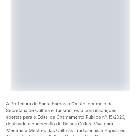
A Prefeitura de Santa Bárbara d’Oeste, por meio da
Secretaria de Cultura e Turismo, está com inscrições
abertas para o Edital de Chamamento Público nº 15/2026,
destinado à concessão de Bolsas Cultura Viva para
Mestras e Mestres das Culturas Tradicionais e Populares.