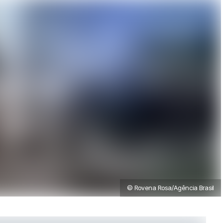
© Rovena Rosa/Agência Brasil