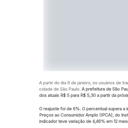
A partir do dia 6 de janeiro, os usuários de 
cidade de São Paulo.
A prefeitura de São Pau
dos atuais R$ 5 para R$ 5,30 a partir da próxi
O reajuste foi de 6%. O percentual supera a in
Preços ao Consumidor Amplo (IPCA), do Instit
indicador teve variação de 4,46% em 12 mes