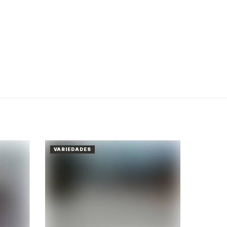
VARIEDADES