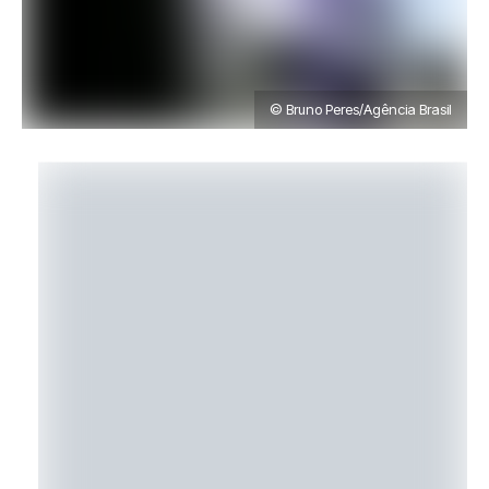
© Bruno Peres/Agência Brasil