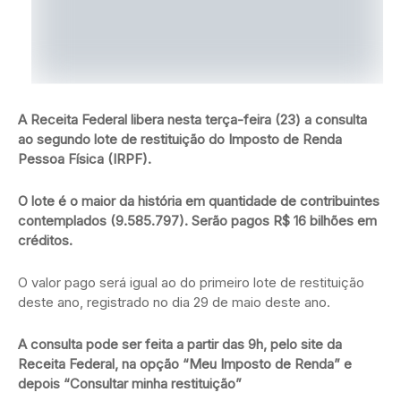
A Receita Federal libera nesta terça-feira (23) a consulta
ao segundo lote de restituição do Imposto de Renda
Pessoa Física (IRPF).
O lote é o maior da história em quantidade de contribuintes
contemplados (9.585.797). Serão pagos R$ 16 bilhões em
créditos.
O valor pago será igual ao do primeiro lote de restituição
deste ano, registrado no dia 29 de maio deste ano.
A consulta pode ser feita a partir das 9h, pelo site da
Receita Federal, na opção “Meu Imposto de Renda” e
depois “Consultar minha restituição”