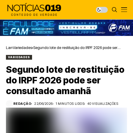
Lar
Variedades
Segundo lote de restituição do IRPF 2026 pode ser
consultado amanhã
VARIEDADES
Segundo lote de restituição
do IRPF 2026 pode ser
consultado amanhã
REDAÇÃO
22/06/2026
1 MINUTOS LIDOS
40 VISUALIZAÇÕES