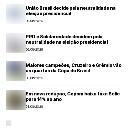
União Brasil decide pela neutralidade na
eleição presidencial
06/08/2026
PRD e Solidariedade decidem pela
neutralidade na eleição presidencial
06/08/2026
Maiores campeões, Cruzeiro e Grêmio vão
às quartas da Copa do Brasil
06/08/2026
Em nova redução, Copom baixa taxa Selic
para 14% ao ano
05/08/2026