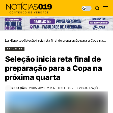
Lar
Esportes
Seleção inicia reta final de preparação para a Copa na
próxima quarta
ESPORTES
Seleção inicia reta final de
preparação para a Copa na
próxima quarta
REDAÇÃO
20/05/2026
2 MINUTOS LIDOS
62 VISUALIZAÇÕES