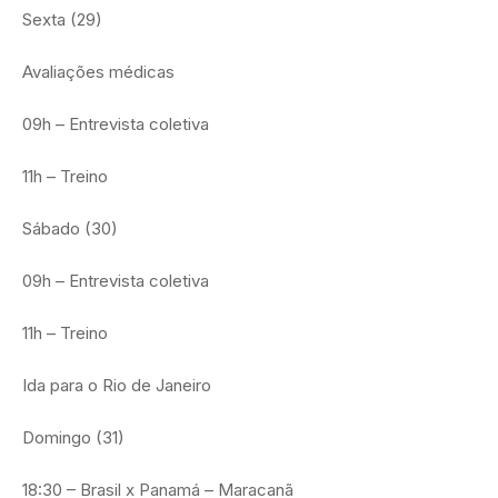
Sexta (29)
Avaliações médicas
09h – Entrevista coletiva
11h – Treino
Sábado (30)
09h – Entrevista coletiva
11h – Treino
Ida para o Rio de Janeiro
Domingo (31)
18:30 – Brasil x Panamá – Maracanã