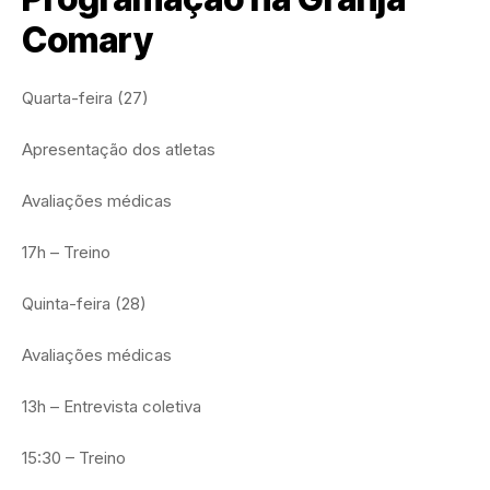
Comary
Quarta-feira (27)
Apresentação dos atletas
Avaliações médicas
17h – Treino
Quinta-feira (28)
Avaliações médicas
13h – Entrevista coletiva
15:30 – Treino