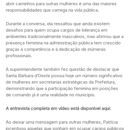
abrir caminhos para outras mulheres é uma das maiores
responsabilidades que carrega na vida pública.
Durante a conversa, ela ressaltou que ainda existem
desafios para quem ocupa cargos de liderança em
ambientes tradicionalmente masculinos, mas afirmou que a
presença feminina na administração pública tem crescido
graças à competência e à dedicação de inúmeras
profissionais.
A superintendente também fez questão de destacar que
Santa Bárbara d’Oeste possui hoje um número significativo
de mulheres em secretarias estratégicas da Prefeitura,
demonstrando que a participação feminina em posições
de comando já é uma realidade no município.
A entrevista completa em vídeo está disponível aqui:
Ao deixar uma mensagem para outras mulheres, Patrícia
incentivou aquelas que sonham em ocupar cargos públicos