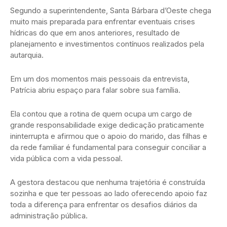
Segundo a superintendente, Santa Bárbara d’Oeste chega
muito mais preparada para enfrentar eventuais crises
hídricas do que em anos anteriores, resultado de
planejamento e investimentos contínuos realizados pela
autarquia.
Em um dos momentos mais pessoais da entrevista,
Patrícia abriu espaço para falar sobre sua família.
Ela contou que a rotina de quem ocupa um cargo de
grande responsabilidade exige dedicação praticamente
ininterrupta e afirmou que o apoio do marido, das filhas e
da rede familiar é fundamental para conseguir conciliar a
vida pública com a vida pessoal.
A gestora destacou que nenhuma trajetória é construída
sozinha e que ter pessoas ao lado oferecendo apoio faz
toda a diferença para enfrentar os desafios diários da
administração pública.