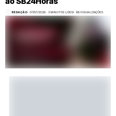
ao SB24Horas
REDAÇÃO
07/07/2026
3 MINUTOS LIDOS
68 VISUALIZAÇÕES