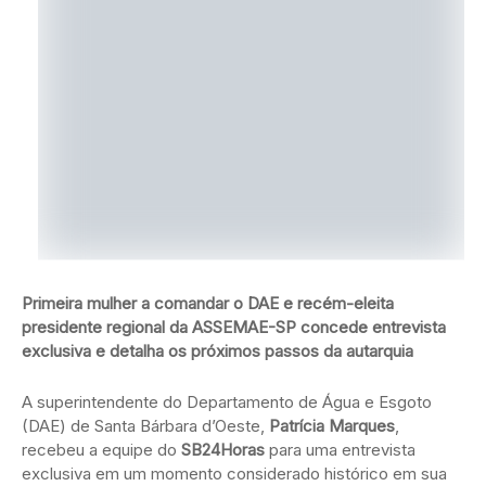
Primeira mulher a comandar o DAE e recém-eleita
presidente regional da ASSEMAE-SP concede entrevista
exclusiva e detalha os próximos passos da autarquia
A superintendente do Departamento de Água e Esgoto
(DAE) de Santa Bárbara d’Oeste,
Patrícia Marques
,
recebeu a equipe do
SB24Horas
para uma entrevista
exclusiva em um momento considerado histórico em sua