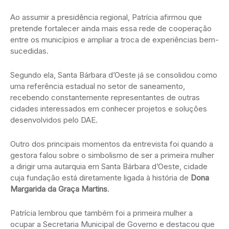
Ao assumir a presidência regional, Patrícia afirmou que
pretende fortalecer ainda mais essa rede de cooperação
entre os municípios e ampliar a troca de experiências bem-
sucedidas.
Segundo ela, Santa Bárbara d’Oeste já se consolidou como
uma referência estadual no setor de saneamento,
recebendo constantemente representantes de outras
cidades interessados em conhecer projetos e soluções
desenvolvidos pelo DAE.
Outro dos principais momentos da entrevista foi quando a
gestora falou sobre o simbolismo de ser a primeira mulher
a dirigir uma autarquia em Santa Bárbara d’Oeste, cidade
cuja fundação está diretamente ligada à história de
Dona
Margarida da Graça Martins
.
Patrícia lembrou que também foi a primeira mulher a
ocupar a Secretaria Municipal de Governo e destacou que