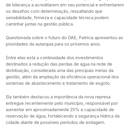
de liderança a acreditarem em seu potencial e enfrentarem
os desafios com determinação, ressaltando que
sensibilidade, firmeza e capacidade técnica podem
caminhar juntas na gestão pública.
Questionada sobre o futuro do DAE, Patrícia apresentou as
prioridades da autarquia para os próximos anos.
Entre elas está a continuidade dos investimentos
destinados à redução das perdas de água na rede de
distribuição, considerada uma das principais metas da
gestão, além da ampliação da eficiência operacional dos
sistemas de abastecimento e tratamento de esgoto.
Ela também destacou a importância da nova represa
entregue recentemente pelo município, responsável por
aumentar em aproximadamente 25% a capacidade de
reservação de água, fortalecendo a segurança hídrica da
cidade diante de possíveis períodos de estiagem.