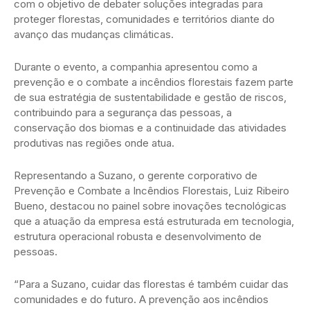
com o objetivo de debater soluções integradas para
proteger florestas, comunidades e territórios diante do
avanço das mudanças climáticas.
Durante o evento, a companhia apresentou como a
prevenção e o combate a incêndios florestais fazem parte
de sua estratégia de sustentabilidade e gestão de riscos,
contribuindo para a segurança das pessoas, a
conservação dos biomas e a continuidade das atividades
produtivas nas regiões onde atua.
Representando a Suzano, o gerente corporativo de
Prevenção e Combate a Incêndios Florestais, Luiz Ribeiro
Bueno, destacou no painel sobre inovações tecnológicas
que a atuação da empresa está estruturada em tecnologia,
estrutura operacional robusta e desenvolvimento de
pessoas.
“Para a Suzano, cuidar das florestas é também cuidar das
comunidades e do futuro. A prevenção aos incêndios