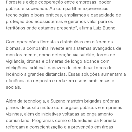
florestais exige cooperação entre empresas, poder
público e sociedade. Ao compartilhar experiências,
tecnologias e boas práticas, ampliamos a capacidade de
proteção dos ecossistemas e geramos valor para os
territórios onde estamos presente”, afirma Luiz Bueno.
Com operações florestais distribuídas em diferentes
biomas, a companhia investe em sistemas avançados de
monitoramento, como detecção via satélite, torres de
vigilância, drones e câmeras de longo alcance com
inteligência artificial, capazes de identificar focos de
incêndio a grandes distâncias. Essas soluções aumentam a
eficiência da resposta e reduzem riscos ambientais e
sociais.
Além da tecnologia, a Suzano mantém brigadas próprias,
planos de auxílio mútuo com órgãos públicos e empresas
vizinhas, além de iniciativas voltadas ao engajamento
comunitário. Programas como o Guardiões da Floresta
reforçam a conscientização e a prevenção em áreas