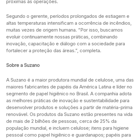
próximas às operações.
Segundo o gerente, períodos prolongados de estiagem e
altas temperaturas intensificam a ocorrência de incêndios,
muitas vezes de origem humana. “Por isso, buscamos
evoluir continuamente nossas práticas, combinando
inovação, capacitação e diálogo com a sociedade para
fortalecer a proteção das áreas.”, completa.
Sobre a Suzano
A Suzano é a maior produtora mundial de celulose, uma das
maiores fabricantes de papéis da América Latina e líder no
segmento de papel higiênico no Brasil. A companhia adota
as melhores práticas de inovação e sustentabilidade para
desenvolver produtos e soluções a partir de matéria-prima
renovável. Os produtos da Suzano estão presentes na vida
de mais de 2 bilhões de pessoas, cerca de 25% da
população mundial, e incluem celulose; itens para higiene
pessoal como papel higiênico e guardanapos; papéis para