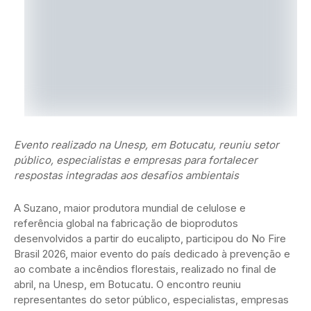
Evento realizado na Unesp, em Botucatu, reuniu setor
público, especialistas e empresas para fortalecer
respostas integradas aos desafios ambientais
A Suzano, maior produtora mundial de celulose e
referência global na fabricação de bioprodutos
desenvolvidos a partir do eucalipto, participou do No Fire
Brasil 2026, maior evento do país dedicado à prevenção e
ao combate a incêndios florestais, realizado no final de
abril, na Unesp, em Botucatu. O encontro reuniu
representantes do setor público, especialistas, empresas