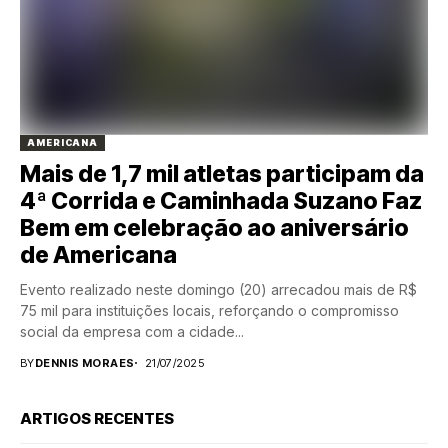
AMERICANA
Mais de 1,7 mil atletas participam da
4ª Corrida e Caminhada Suzano Faz
Bem em celebração ao aniversário
de Americana
Evento realizado neste domingo (20) arrecadou mais de R$
75 mil para instituições locais, reforçando o compromisso
social da empresa com a cidade...
BY
DENNIS MORAES
21/07/2025
ARTIGOS RECENTES