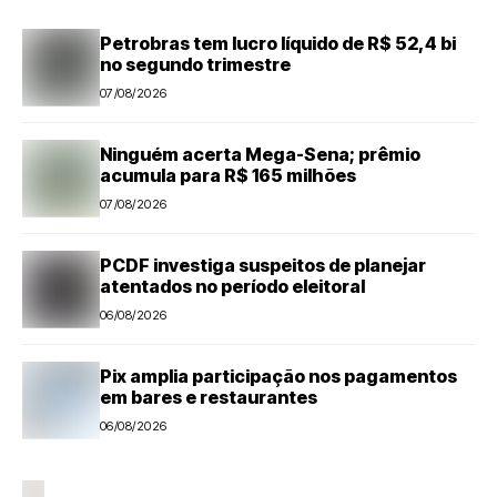
Petrobras tem lucro líquido de R$ 52,4 bi
no segundo trimestre
07/08/2026
Ninguém acerta Mega-Sena; prêmio
acumula para R$ 165 milhões
07/08/2026
PCDF investiga suspeitos de planejar
atentados no período eleitoral
06/08/2026
Pix amplia participação nos pagamentos
em bares e restaurantes
06/08/2026