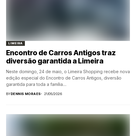
LIMEIRA
Encontro de Carros Antigos traz
diversão garantida a Limeira
Neste domingo, 24 de maio, o Limeira Shopping recebe nova
edição especial do Encontro de Carros Antigos, diversão
garantida para toda a família....
BY
DENNIS MORAES
21/05/2026