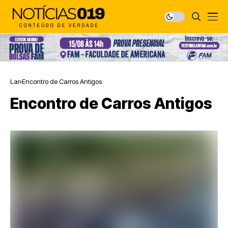
Lar
Encontro de Carros Antigos
Encontro de Carros Antigos