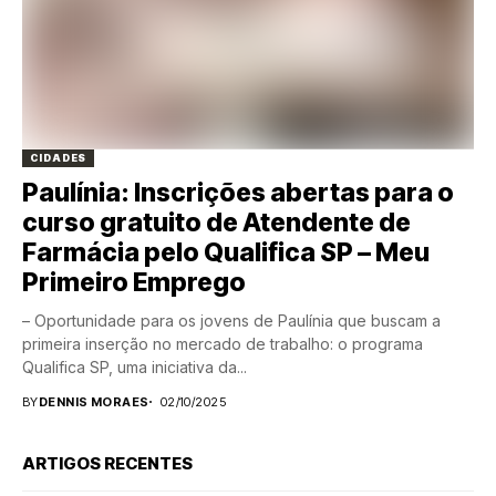
CIDADES
Paulínia: Inscrições abertas para o
curso gratuito de Atendente de
Farmácia pelo Qualifica SP – Meu
Primeiro Emprego
– Oportunidade para os jovens de Paulínia que buscam a
primeira inserção no mercado de trabalho: o programa
Qualifica SP, uma iniciativa da...
BY
DENNIS MORAES
02/10/2025
ARTIGOS RECENTES