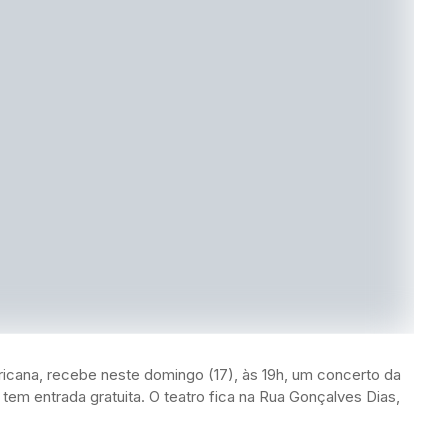
icana, recebe neste domingo (17), às 19h, um concerto da
tem entrada gratuita. O teatro fica na Rua Gonçalves Dias,