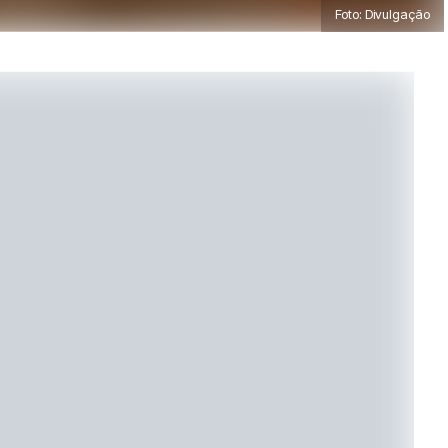
Foto: Divulgação