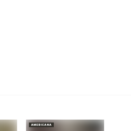
AMERICANA