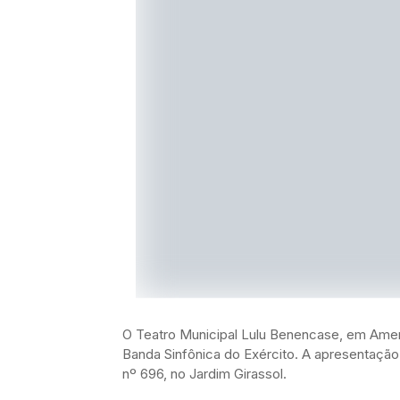
O Teatro Municipal Lulu Benencase, em Amer
Banda Sinfônica do Exército. A apresentação 
nº 696, no Jardim Girassol.