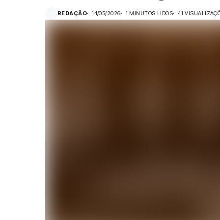
REDAÇÃO
14/05/2026
1 MINUTOS LIDOS
41 VISUALIZAÇ