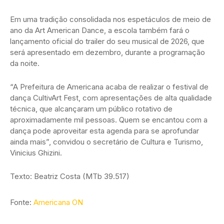
Em uma tradição consolidada nos espetáculos de meio de
ano da Art American Dance, a escola também fará o
lançamento oficial do trailer do seu musical de 2026, que
será apresentado em dezembro, durante a programação
da noite.
“A Prefeitura de Americana acaba de realizar o festival de
dança CultivArt Fest, com apresentações de alta qualidade
técnica, que alcançaram um público rotativo de
aproximadamente mil pessoas. Quem se encantou com a
dança pode aproveitar esta agenda para se aprofundar
ainda mais”, convidou o secretário de Cultura e Turismo,
Vinicius Ghizini.
Texto: Beatriz Costa (MTb 39.517)
Fonte:
Americana ON