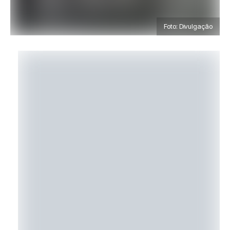
Foto: Divulgação