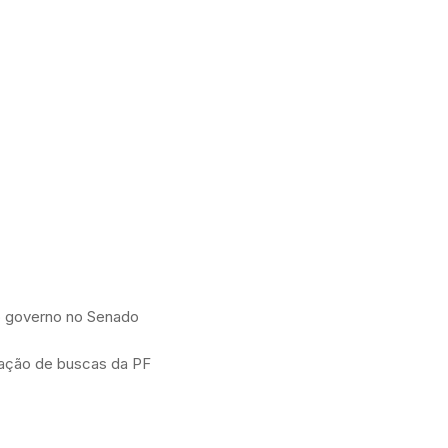
o governo no Senado
ação de buscas da PF