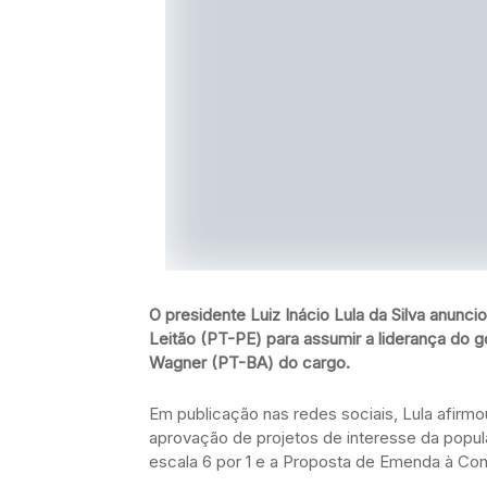
O presidente Luiz Inácio Lula da Silva anunci
Leitão (PT-PE) para assumir a liderança do
Wagner (PT-BA) do cargo.
Em publicação nas redes sociais, Lula afirmo
aprovação de projetos de interesse da popu
escala 6 por 1 e a Proposta de Emenda à Con