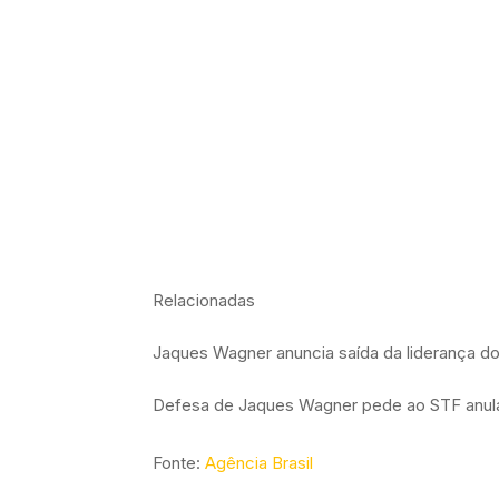
Relacionadas
Jaques Wagner anuncia saída da liderança d
Defesa de Jaques Wagner pede ao STF anul
Fonte:
Agência Brasil