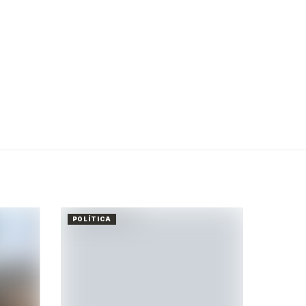
POLÍTICA