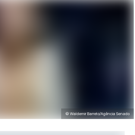
© Waldemir Barreto/Agência Senado