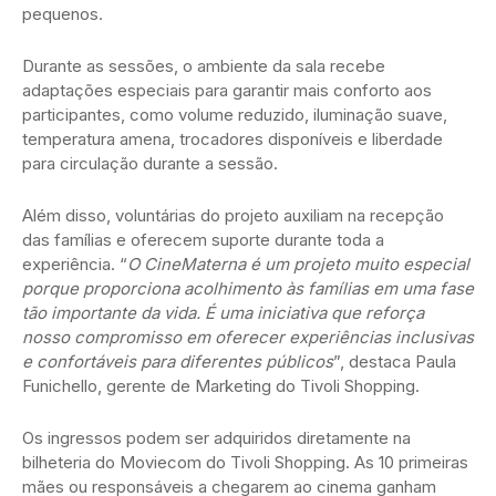
pequenos.
Durante as sessões, o ambiente da sala recebe
adaptações especiais para garantir mais conforto aos
participantes, como volume reduzido, iluminação suave,
temperatura amena, trocadores disponíveis e liberdade
para circulação durante a sessão.
Além disso, voluntárias do projeto auxiliam na recepção
das famílias e oferecem suporte durante toda a
experiência. “
O CineMaterna é um projeto muito especial
porque proporciona acolhimento às famílias em uma fase
tão importante da vida. É uma iniciativa que reforça
nosso compromisso em oferecer experiências inclusivas
e confortáveis para diferentes públicos
”, destaca Paula
Funichello, gerente de Marketing do Tivoli Shopping.
Os ingressos podem ser adquiridos diretamente na
bilheteria do Moviecom do Tivoli Shopping. As 10 primeiras
mães ou responsáveis a chegarem ao cinema ganham