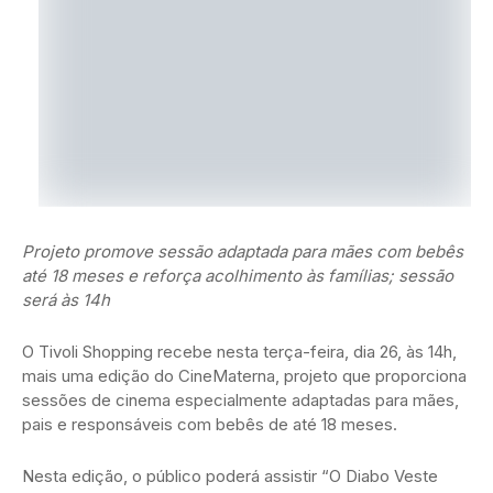
Projeto promove sessão adaptada para mães com bebês
até 18 meses e reforça acolhimento às famílias; sessão
será às 14h
O Tivoli Shopping recebe nesta terça-feira, dia 26, às 14h,
mais uma edição do CineMaterna, projeto que proporciona
sessões de cinema especialmente adaptadas para mães,
pais e responsáveis com bebês de até 18 meses.
Nesta edição, o público poderá assistir “O Diabo Veste