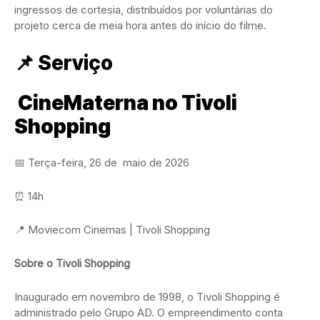
ingressos de cortesia, distribuídos por voluntárias do
projeto cerca de meia hora antes do início do filme.
📌
Serviço
CineMaterna no Tivoli
Shopping
📅 Terça-feira, 26 de maio de 2026
⏰ 14h
📍 Moviecom Cinemas | Tivoli Shopping
Sobre o Tivoli Shopping
Inaugurado em novembro de 1998, o Tivoli Shopping é
administrado pelo Grupo AD. O empreendimento conta